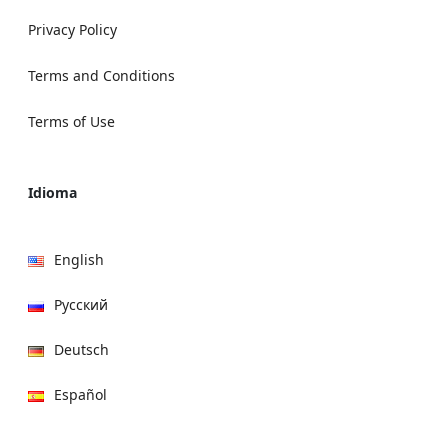
Privacy Policy
Terms and Conditions
Terms of Use
Idioma
English
Русский
Deutsch
Español
हिन्दी