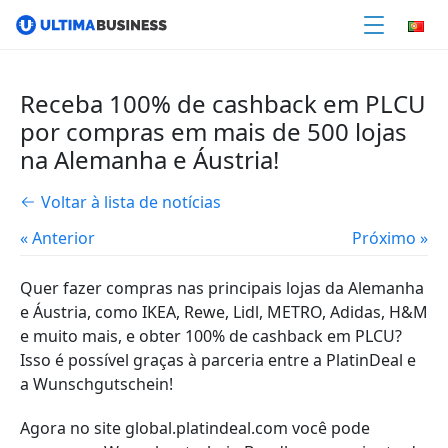
Receba 100% de cashback em PLCU
por compras em mais de 500 lojas
na Alemanha e Áustria!
Voltar à lista de notícias
« Anterior
Próximo »
Quer fazer compras nas principais lojas da Alemanha
e Áustria, como IKEA, Rewe, Lidl, METRO, Adidas, H&M
e muito mais, e obter 100% de cashback em PLCU?
Isso é possível graças à parceria entre a PlatinDeal e
a Wunschgutschein!
Agora no site global.platindeal.com você pode