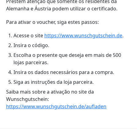
Prestem atenção que somente os residentes da
Alemanha e Áustria podem utilizar o certificado.
Para ativar o voucher, siga estes passos:
Acesse o site
https://www.wunschgutschein.de
.
Insira o código.
Escolha o presente que deseja em mais de 500
lojas parceiras.
Insira os dados necessários para a compra.
Siga as instruções da loja parceira.
Saiba mais sobre a ativação no site da
Wunschgutschein:
https://www.wunschgutschein.de/aufladen