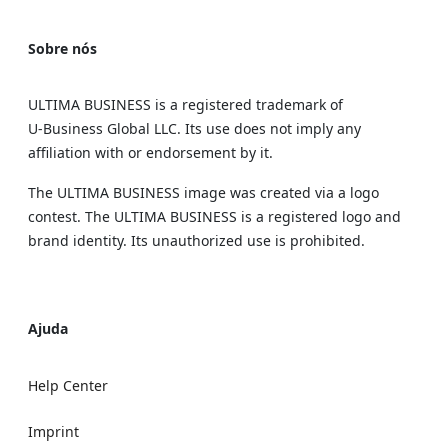
Sobre nós
ULTIMA BUSINESS is a registered trademark of
U‑Business Global LLC. Its use does not imply any
affiliation with or endorsement by it.
The ULTIMA BUSINESS image was created via a logo
contest. The ULTIMA BUSINESS is a registered logo and
brand identity. Its unauthorized use is prohibited.
Ajuda
Help Center
Imprint