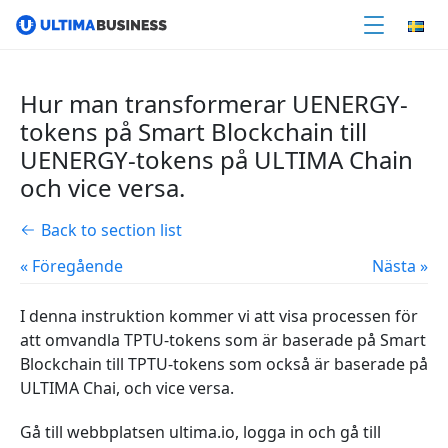
Hur man transformerar UENERGY-
tokens på Smart Blockchain till
UENERGY-tokens på ULTIMA Chain
och vice versa.
Back to section list
« Föregående
Nästa »
I denna instruktion kommer vi att visa processen för
att omvandla TPTU-tokens som är baserade på Smart
Blockchain till TPTU-tokens som också är baserade på
ULTIMA Chai,
och vice versa.
Gå till webbplatsen ultima.io, logga in och gå till