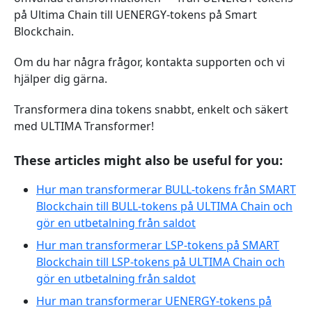
på Ultima Chain till UENERGY-tokens på Smart
Blockchain.
Om du har några frågor, kontakta supporten och vi
hjälper dig gärna.
Transformera dina tokens snabbt, enkelt och säkert
med ULTIMA Transformer!
These articles might also be useful for you:
Hur man transformerar BULL-tokens från SMART
Blockchain till BULL-tokens på ULTIMA Chain och
gör en utbetalning från saldot
​​Hur man transformerar LSP-tokens på SMART
Blockchain till LSP-tokens på ULTIMA Chain och
gör en utbetalning från saldot
Hur man transformerar UENERGY-tokens på