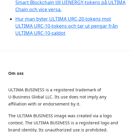
Smart Blockchain till UENERGY-tokens på ULTIMA
Chain och vice versa.
Hur man byter ULTIMA URC-20-tokens mot
ULTIMA URC-10-tokens och tar ut pengar från
ULTIMA URC-10-saldot
Om oss
ULTIMA BUSINESS is a registered trademark of
U‑Business Global LLC. Its use does not imply any
affiliation with or endorsement by it.
The ULTIMA BUSINESS image was created via a logo
contest. The ULTIMA BUSINESS is a registered logo and
brand identity. Its unauthorized use is prohibited.