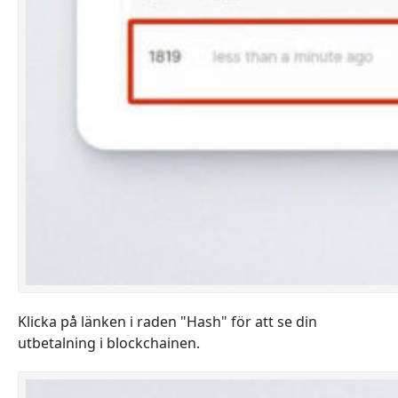
Klicka på länken i raden "Hash" för att se din
utbetalning i blockchainen.