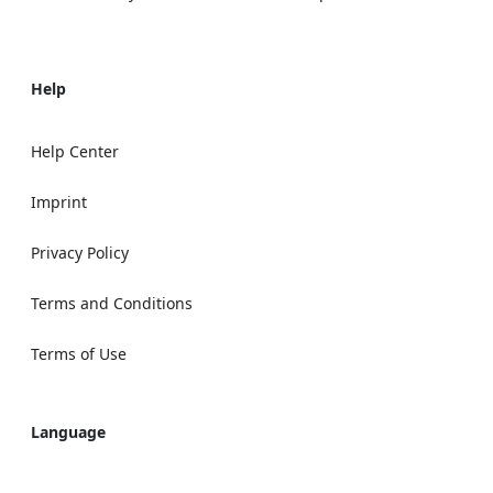
Help
Help Center
Imprint
Privacy Policy
Terms and Conditions
Terms of Use
Language