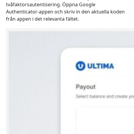
tvåfaktorsautentisering. Öppna Google
Authenticator-appen och skriv in den aktuella koden
från appen i det relevanta fältet.