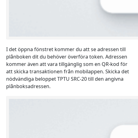
I det öppna fönstret kommer du att se adressen till
plånboken dit du behöver överföra token. Adressen
kommer även att vara tillgänglig som en QR-kod för
att skicka transaktionen från mobilappen. Skicka det
nödvändiga beloppet TPTU SRC-20 till den angivna
plånboksadressen.