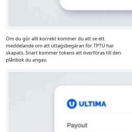
Om du gör allt korrekt kommer du att se ett
meddelande om att uttagsbegäran för TPTU har
skapats. Snart kommer tokens att överföras till den
plånbok du angav.