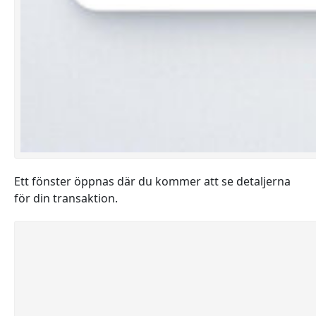
Ett fönster öppnas där du kommer att se detaljerna
för din transaktion.