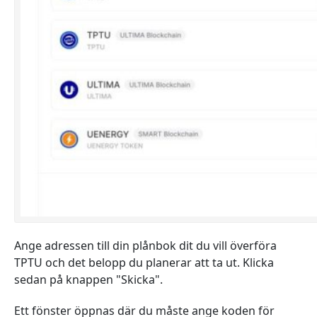
Ange adressen till din plånbok dit du vill överföra
TPTU och det belopp du planerar att ta ut. Klicka
sedan på knappen "Skicka".
Ett fönster öppnas där du måste ange koden för