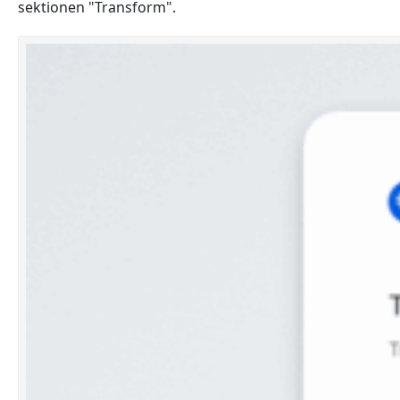
sektionen "Transform".