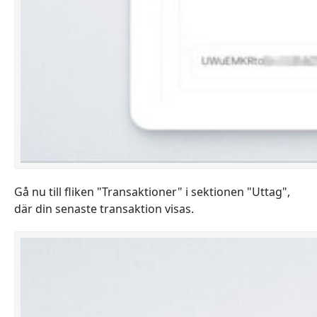
Gå nu till fliken "Transaktioner" i sektionen "Uttag",
där din senaste transaktion visas.