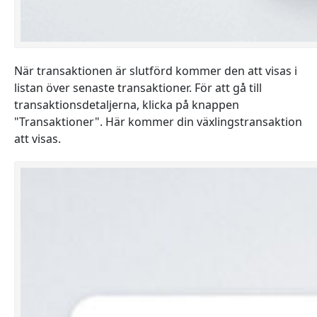
När transaktionen är slutförd kommer den att visas i
listan över senaste transaktioner. För att gå till
transaktionsdetaljerna, klicka på knappen
"Transaktioner". Här kommer din växlingstransaktion
att visas.