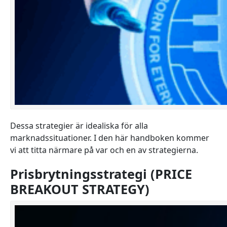
Dessa strategier är idealiska för alla
marknadssituationer. I den här handboken kommer
vi att titta närmare på var och en av strategierna.
Prisbrytningsstrategi (PRICE
BREAKOUT STRATEGY)