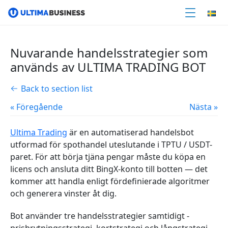
Nuvarande handelsstrategier som
används av ULTIMA TRADING BOT
Back to section list
« Föregående
Nästa »
Ultima Trading
är en automatiserad handelsbot
utformad för spothandel uteslutande i
TPTU / USDT-
paret. För att börja tjäna pengar måste du köpa en
licens och ansluta ditt BingX-konto till botten — det
kommer att handla enligt fördefinierade algoritmer
och generera vinster åt dig.
Bot använder tre handelsstrategier samtidigt -