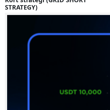
STRATEGY)