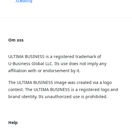
Om oss
ULTIMA BUSINESS is a registered trademark of
U‑Business Global LLC. Its use does not imply any
affiliation with or endorsement by it.
The ULTIMA BUSINESS image was created via a logo
contest. The ULTIMA BUSINESS is a registered logo and
brand identity. Its unauthorized use is prohibited.
Help