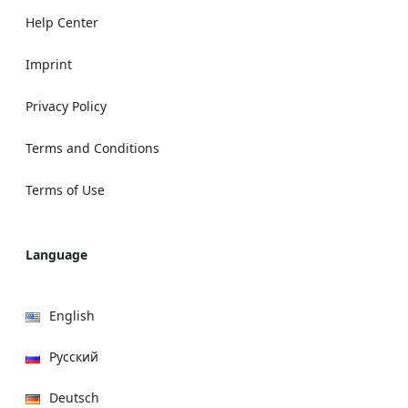
Help Center
Imprint
Privacy Policy
Terms and Conditions
Terms of Use
Language
English
Русский
Deutsch