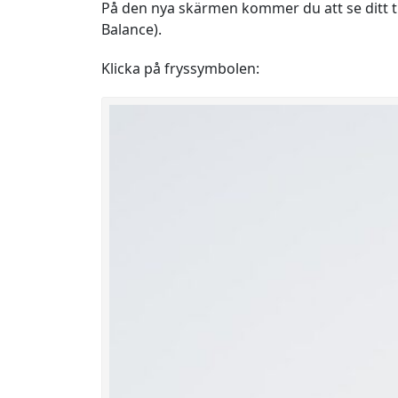
På den nya skärmen kommer du att se ditt til
Balance).
Klicka på fryssymbolen: