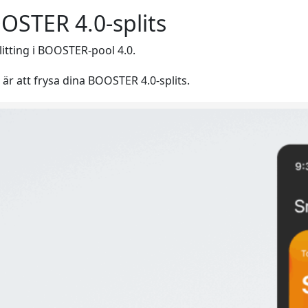
OSTER 4.0-splits
itting i BOOSTER-pool 4.0.
r är att frysa dina BOOSTER 4.0-splits.