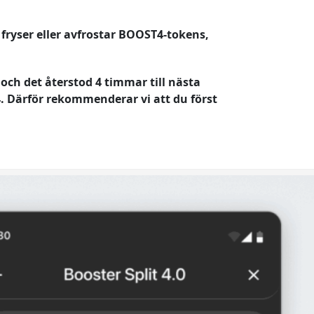
fryser eller avfrostar BOOST4-tokens,
och det återstod 4 timmar till nästa
4. Därför rekommenderar vi att du först