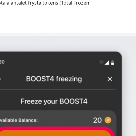
tala antalet frysta tokens (Total Frozen