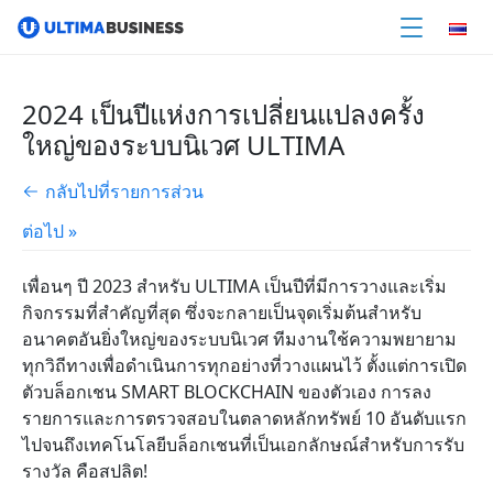
2024 เป็นปีแห่งการเปลี่ยนแปลงครั้ง
ใหญ่ของระบบนิเวศ ULTIMA
กลับไปที่รายการส่วน
ต่อไป »
เพื่อนๆ ปี
2023
สำหรับ
ULTIMA
เป็นปีที่มีการวางและเริ่ม
กิจกรรมที่สำคัญที่สุด ซึ่งจะกลายเป็นจุดเริ่มต้นสำหรับ
อนาคตอันยิ่งใหญ่ของระบบนิเวศ
ทีมงานใช้ความพยายาม
ทุกวิถีทางเพื่อดำเนินการทุกอย่างที่วางแผนไว้ ตั้งแต่การเปิด
ตัวบล็อกเชน
SMART BLOCKCHAIN
​​ของตัวเอง การลง
รายการและการตรวจสอบในตลาดหลักทรัพย์
10
อันดับแรก
ไปจนถึงเทคโนโลยีบล็อกเชนที่เป็นเอกลักษณ์สำหรับการรับ
รางวัล คือ
สปลิต
!