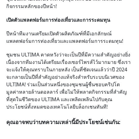
กิจกรรมหลักของปีหน้า!
เปิดตัวแพลตฟอร์มการท่องเที่ยวและการระดมทุน
ปีหน้าทีมงานเตรียมเปิดตัวผลิตภัณฑ์ที่มีเอกลักษณ์
แพลตฟอร์มการท่องเที่ยวและแพลตฟอร์มการระดมทุน!
ชุมชน
ULTIMA
คาดหวังว่าจะเป็นปีที่มีความสำคัญอย่างยิ่ง
เนื่องจากทีมงานได้เตรียมเรื่องเซอร์ไพรส์ไว้มากมาย ซึ่งเรา
จะแจ้งให้คุณทราบในภายหลัง
เป็นที่ชัดเจนแล้วว่าปี
2024
จะกลายเป็นปีที่สำคัญอย่างแท้จริงสำหรับระบบนิเวศของ
ULTIMA!
ร่วมเป็นส่วนหนึ่งของชุมชนผู้ชื่นชอบคริปโต
มูลค่าหลายล้านดอลลาร์ เพื่อไม่ให้พลาดกิจกรรมที่สำคัญ
ที่สุดในชีวิตของ
ULTIMA
และเพลิดเพลินไปกับคุณ
ประโยชน์ทั้งหมดของเทคโนโลยีบล็อกเชนทันที!
คุณอาจพบว่าบทความเหล่านี้มีประโยชน์เช่นกัน: