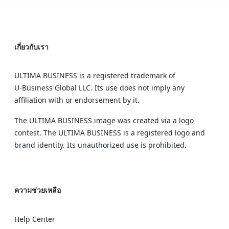
เกี่ยวกับเรา
ULTIMA BUSINESS is a registered trademark of
U‑Business Global LLC. Its use does not imply any
affiliation with or endorsement by it.
The ULTIMA BUSINESS image was created via a logo
contest. The ULTIMA BUSINESS is a registered logo and
brand identity. Its unauthorized use is prohibited.
ความช่วยเหลือ
Help Center