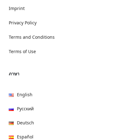
Imprint
Privacy Policy
Terms and Conditions
Terms of Use
ภาษา
English
Русский
Deutsch
Español