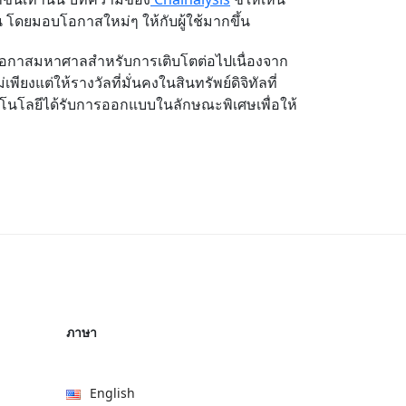
 โดยมอบโอกาสใหม่ๆ ให้กับผู้ใช้มากขึ้น
ีโอกาสมหาศาลสำหรับการเติบโตต่อไปเนื่องจาก
ียงแต่ให้รางวัลที่มั่นคงในสินทรัพย์ดิจิทัลที่
โนโลยีได้รับการออกแบบในลักษณะพิเศษเพื่อให้
ภาษา
English