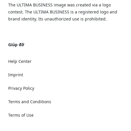
The ULTIMA BUSINESS image was created via a logo
contest. The ULTIMA BUSINESS is a registered logo and
brand identity. Its unauthorized use is prohibited.
Giúp đỡ
Help Center
Imprint
Privacy Policy
Terms and Conditions
Terms of Use