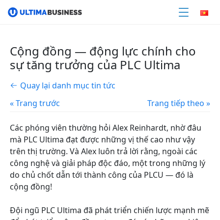
Cộng đồng — động lực chính cho
sự tăng trưởng của PLC Ultima
Quay lại danh mục tin tức
« Trang trước
Trang tiếp theo »
Các phóng viên thường hỏi Alex Reinhardt, nhờ đâu
mà PLC Ultima đạt được những vị thế cao như vậy
trên thị trường. Và Alex luôn trả lời rằng, ngoài các
công nghệ và giải pháp độc đáo, một trong những lý
do chủ chốt dẫn tới thành công của PLCU — đó là
cộng đồng!
Đội ngũ PLC Ultima đã phát triển chiến lược mạnh mẽ