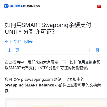
如何用SMART Swapping余额支付
UNITY 分割许可证？
回到栏目列表
« 上一页
下一页 »
在此指南中，我们来向大家展示一下，如何使用交换余额
以SMART硬币支付UNITY 分割许可证的促销套餐。
您可以在 plcswapping.com 网站上仪表板中的
Swapping SMART Balance
小部件上查看可用的交换余
额：