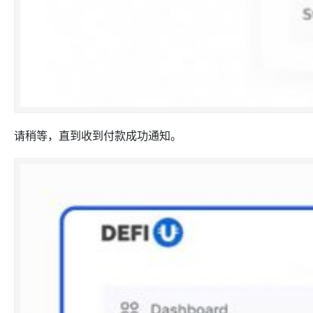
请稍等，直到收到付款成功通知。