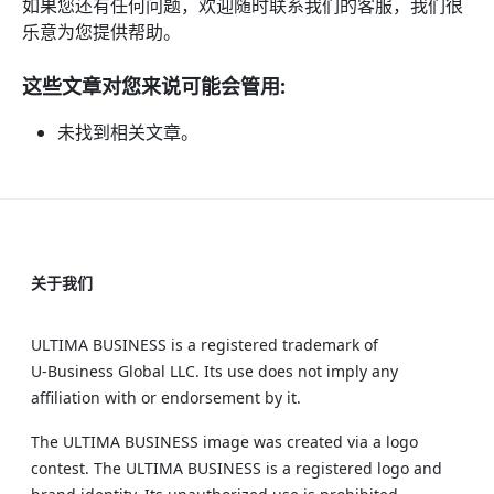
如果您还有任何问题，欢迎随时联系我们的客服，我们很
乐意为您提供帮助。
这些文章对您来说可能会管用:
未找到相关文章。
关于我们
ULTIMA BUSINESS is a registered trademark of
U‑Business Global LLC. Its use does not imply any
affiliation with or endorsement by it.
The ULTIMA BUSINESS image was created via a logo
contest. The ULTIMA BUSINESS is a registered logo and