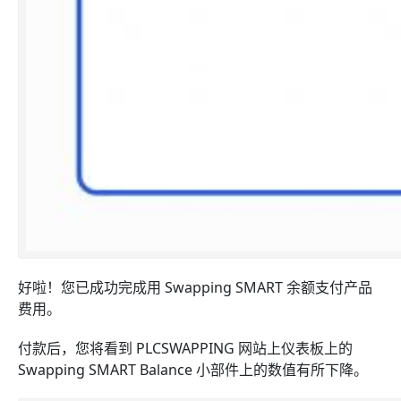
好啦！您已成功完成用 Swapping SMART 余额支付产品
费用。
付款后，您将看到 PLCSWAPPING 网站上仪表板上的
Swapping SMART Balance 小部件上的数值有所下降。