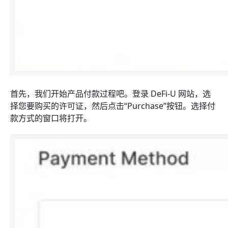
首先，我们开始产品付款过程吧。登录 DeFi-U 网站，选
择您要购买的许可证，然后点击“Purchase”按钮。选择付
款方式的窗口将打开。