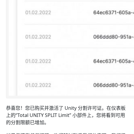
恭喜您！您已购买并激活了 Unity 分割许可证。在仪表板
上的“Total UNITY SPLIT Limit” 小部件上，您将看到可用
的分割限额已增加。