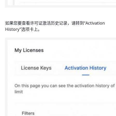
如果您要查看许可证激活历史记录，请转到“Activation
History”选项卡上。