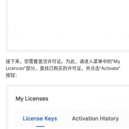
接下来，您需要激活许可证。为此，请进入菜单中的“My
Licences
”部分，查找已购买的许可证，并点击“Activate”
按钮：