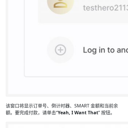
该窗口将显示订单号、倒计时器、SMART 金额和当前余
额。要完成付款，请单击“
Yeah, I Want That
” 按钮。