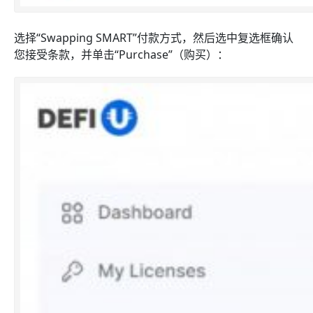
选择“Swapping SMART”付款方式，然后选中复选框确认
您接受条款，并单击“Purchase”（购买）：