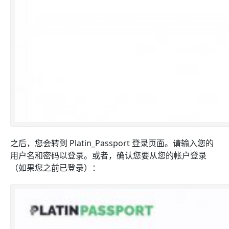
之后，您会转到 Platin_Passport 登录页面。请输入您的
用户名和密码以登录。
或者，确认您要从您的帐户登录
（如果您之前已登录）：