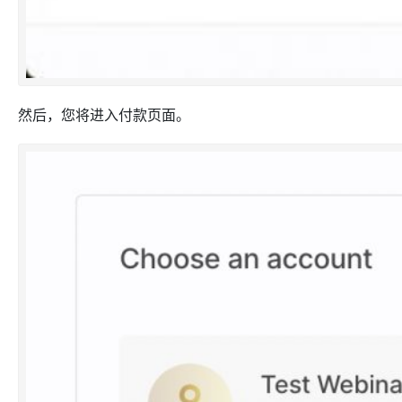
然后，您将进入付款页面。