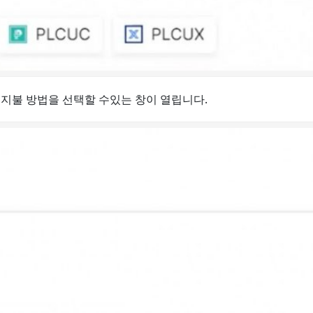
 지불 방법을 선택할 수있는 창이 열립니다.