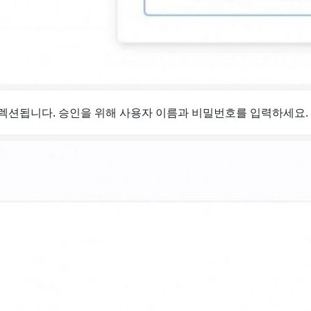
로 리디렉션됩니다. 승인을 위해 사용자 이름과 비밀번호를 입력하세요.