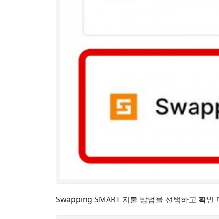
Swapping SMART 지불 방법을 선택하고 확인