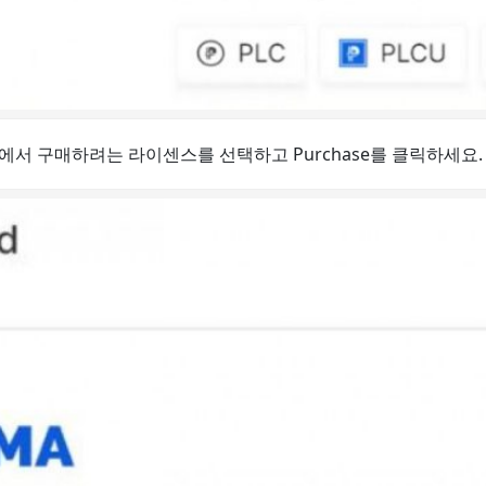
사이트에서 구매하려는 라이센스를 선택하고
Purchase
를 클릭하세요.