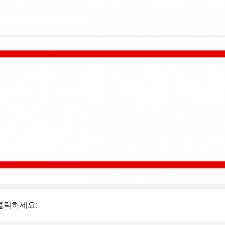
 클릭하세요: