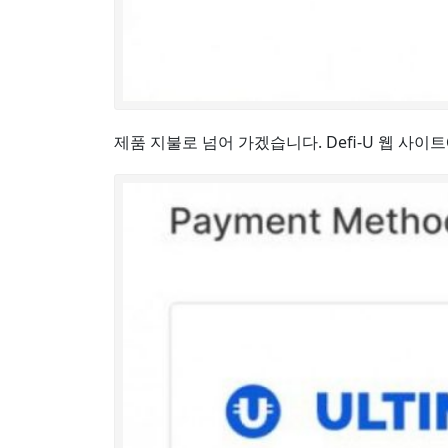
제품 지불로 넘어 가겠습니다. Defi-U 웹 