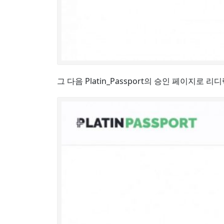
그 다음 Platin_Passport의 승인 페이지