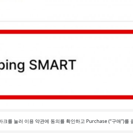
 마크를 눌러 이용 약관에 동의를 확인하고 Purchase (“구매”)를