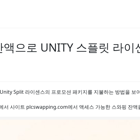
ng 잔액으로 UNITY 스플릿 
Unity Split 라이센스의 프로모션 패키지를 지불하는 방법을 보
서 사이트 plcswapping.com에서 액세스 가능한 스와핑 잔액