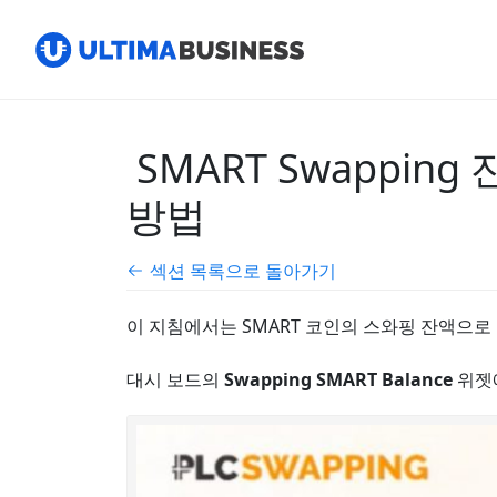
SMART Swappi
방법
섹션 목록으로 돌아가기
이 지침에서는 SMART 코인의 스와핑 잔액으로 
대시 보드의
Swapping SMART Balance
위젯에