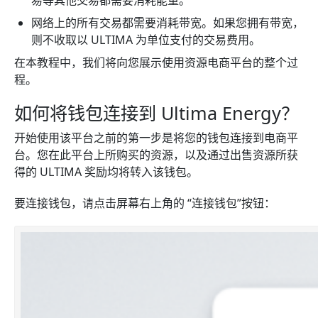
易等其他交易都需要消耗能量。
网络上的所有交易都需要消耗带宽。如果您拥有带宽，
则不收取以 ULTIMA 为单位支付的交易费用。
在本教程中，我们将向您展示使用资源电商平台的整个过
程。
如何将钱包连接到 Ultima Energy？
开始使用该平台之前的第一步是将您的钱包连接到电商平
台。您在此平台上所购买的资源，以及通过出售资源所获
得的 ULTIMA 奖励均将转入该钱包。
要连接钱包，请点击屏幕右上角的 “连接钱包”按钮：