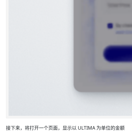
接下来，将打开一个页面，显示以 ULTIMA 为单位的金额