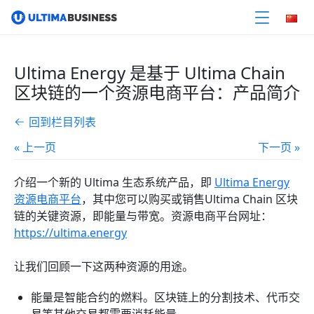
Ultima Energy 是基于 Ultima Chain
区块链的一个资源电商平台：产品简介
回到栏目列表
« 上一页
下一页 »
介绍一个新的 Ultima 生态系统产品，即
Ultima Energy
资源电商平台
，其中您可以购买或销售Ultima Chain 区块
链的关键资源，即能量与带宽。
资源电商平台网址：
https://ultima.energy
让我们回顾一下这两种资源的用途。
能量是智能合约的燃料。区块链上的分割技术、代币交