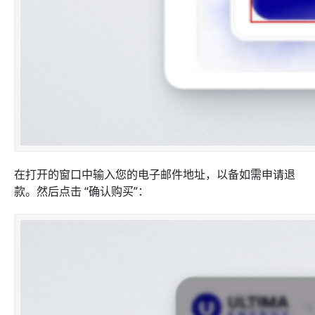
在打开的窗口中输入您的电子邮件地址，以备如需申请退
款。然后点击 “确认购买”：