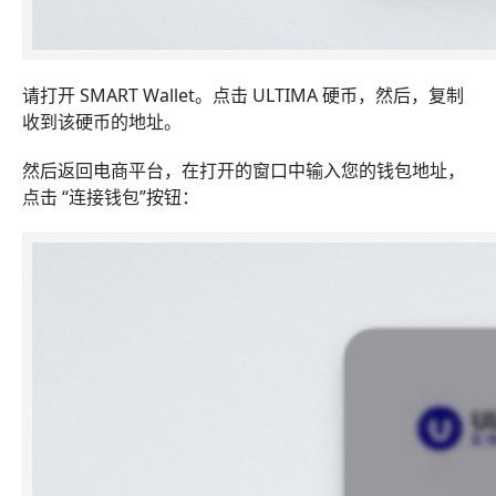
请打开 SMART Wallet。点击 ULTIMA 硬币，然后，复制
收到该硬币的地址。
然后返回电商平台，在打开的窗口中输入您的钱包地址，
点击 “连接钱包”按钮：