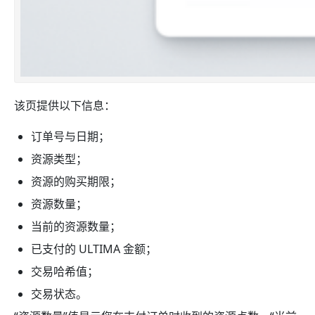
该页提供以下信息：
订单号与日期；
资源类型；
资源的购买期限；
资源数量；
当前的资源数量；
已支付的 ULTIMA 金额；
交易哈希值；
交易状态。