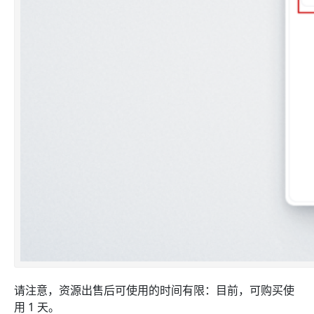
请注意，资源出售后可使用的时间有限：目前，可购买使
用 1 天。