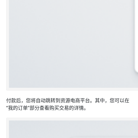
付款后，您将自动跳转到资源电商平台。其中，您可以在
“我的订单”部分查看购买交易的详情。