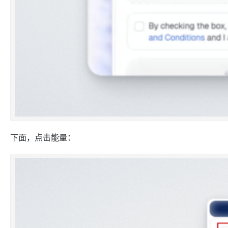
下面，点击能量：