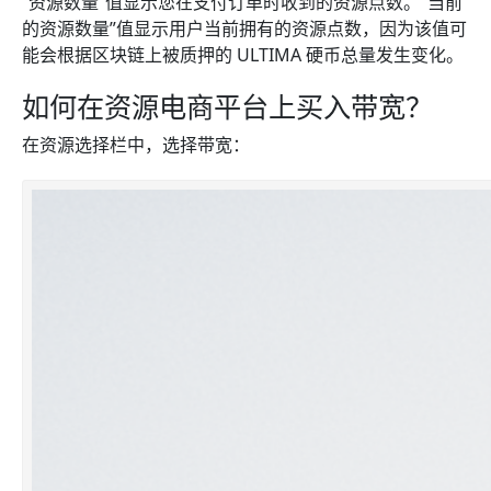
“资源数量”值显示您在支付订单时收到的资源点数。“当前
的资源数量”值显示用户当前拥有的资源点数，因为该值可
能会根据区块链上被质押的 ULTIMA 硬币总量发生变化。
如何在资源电商平台上买入带宽？
在资源选择栏中，选择带宽：