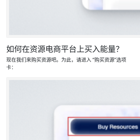
如何在资源电商平台上买入能量？
现在我们来购买资源吧。为此，请进入 “购买资源”选项
卡：