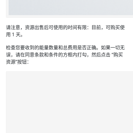
请注意，资源出售后可使用的时间有限：目前，可购买使
用 1 天。
检查您要收到的能量数量和总费用是否正确。如果一切无
误，请在同意条款和条件的方框内打勾，然后点击 “购买
资源”按钮：