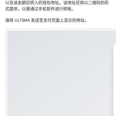
以及该金额应转入的钱包地址。该地址还将以二维码的形
式提供，以便通过手机软件进行转账。
请将 ULTIMA 发送至支付页面上显示的地址。