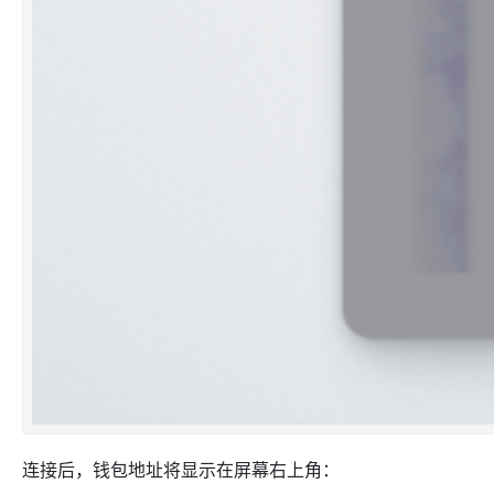
连接后，钱包地址将显示在屏幕右上角：