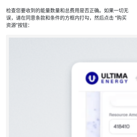
检查您要收到的能量数量和总费用是否正确。如果一切无
误，请在同意条款和条件的方框内打勾，然后点击 “购买
资源”按钮：