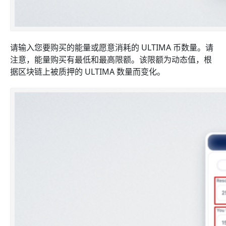
请输入您要购买的能量或愿意消耗的 ULTIMA 币数量。
请
注意，能量购买有最低和最高限额。该限额为动态值，根
据区块链上被质押的 ULTIMA 数量而变化。