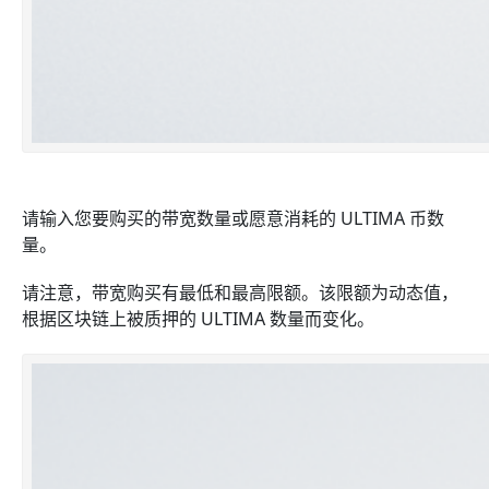
请输入您要购买的带宽数量或愿意消耗的 ULTIMA 币数
量。
请注意，带宽购买有最低和最高限额。该限额为动态值，
根据区块链上被质押的 ULTIMA 数量而变化。