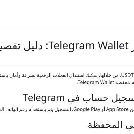
ل حساب في Telegram
في المحفظة