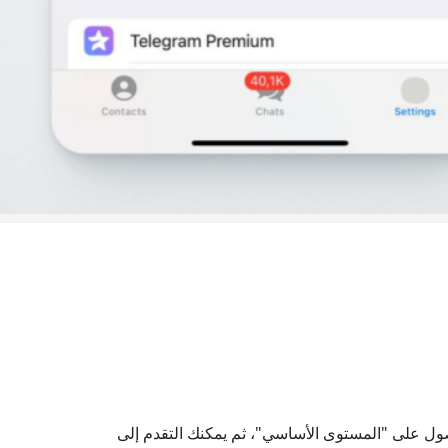
ء، يجب الحصول على "المستوى الأساسي"، ثم يمكنك التقدم إلى