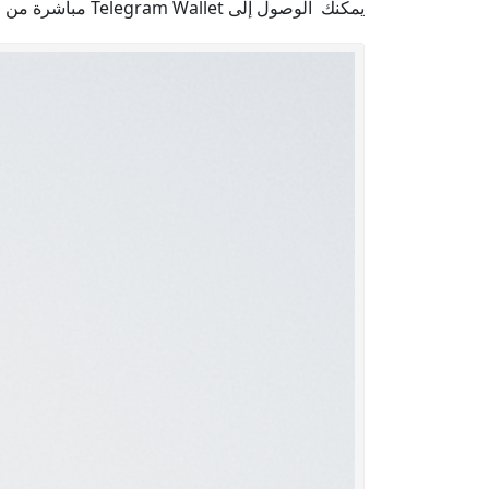
يمكنك الوصول إلى Telegram Wallet مباشرة من قائمة الإعدادات.