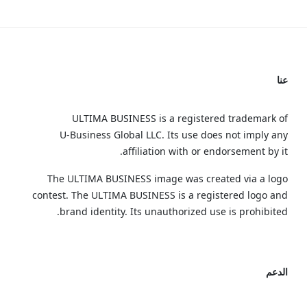
عنا
ULTIMA BUSINESS is a registered trademark of
U‑Business Global LLC. Its use does not imply any
affiliation with or endorsement by it.
The ULTIMA BUSINESS image was created via a logo
contest. The ULTIMA BUSINESS is a registered logo and
brand identity. Its unauthorized use is prohibited.
الدعم