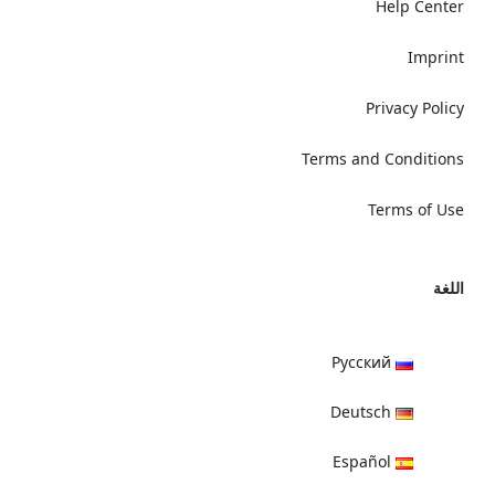
Help Center
Imprint
Privacy Policy
Terms and Conditions
Terms of Use
اللغة
Русский
Deutsch
Español