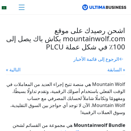
اشحن رصيدك على موقع
mountainwolf.com بكاش باك يصل إلى
100٪ في شكل عملة PLCU
الرجوع إلى قائمة الأخبار
« السابقة
التالية »
Mountain Wolf هي منصة تتيح إجراء العديد من المعاملات في
الوقت الفعلي باستخدام أصولك الرقمية، وتقدم تداولًا بسيطًا،
ومفهومًا وتكاملًا شاملاً لحسابك المصرفي مع حساب
Mountain Wolf. الآن لا توجد أي حواجز بين السوق التقليدية،
وسوق العملات الرقمية!
Mountainwolf Bundle
هي مجموعة من القسائم لشحن