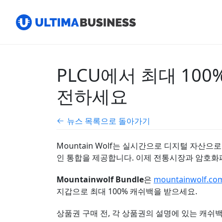
PLCU에서 최대 100
전하세요
뉴스 목록으로 돌아가기
Mountain Wolf는 실시간으로 디지털 자산으
인 통합을 제공합니다. 이제 전통시장과 암호화
M
ountainwolf
Bundle
은
mountainwolf.co
지갑으로 최대 100% 캐쉬백을 받으세요.
상품권 구매 전, 각 상품권의 설명에 있는 캐쉬