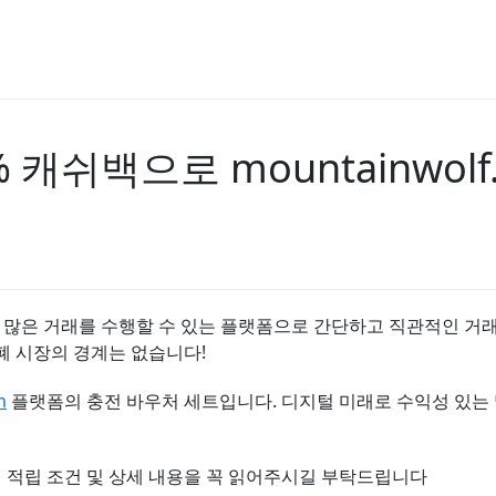
% 캐쉬백으로 mountainwol
로 많은 거래를 수행할 수 있는 플랫폼으로 간단하고 직관적인 거래 및
폐 시장의 경계는 없습니다!
m
플랫폼의 충전 바우처 세트입니다. 디지털 미래로 수익성 있는 발걸음
백 적립 조건 및 상세 내용을 꼭 읽어주시길 부탁드립니다