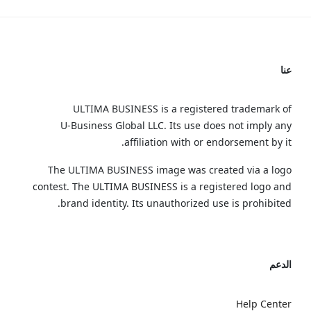
عنا
ULTIMA BUSINESS is a registered trademark of
U‑Business Global LLC. Its use does not imply any
affiliation with or endorsement by it.
The ULTIMA BUSINESS image was created via a logo
contest. The ULTIMA BUSINESS is a registered logo and
brand identity. Its unauthorized use is prohibited.
الدعم
Help Center