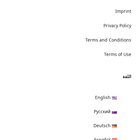
Imprint
Privacy Policy
Terms and Conditions
Terms of Use
اللغة
English
Русский
Deutsch
Español