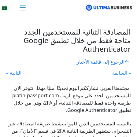
المصادقة الثنائية للمستخدمين الجدد
متاحة فقط من خلال تطبيق Google
Authenticator
الرجوع إلى قائمة الأخبار
« السابقة
التالية »
مجتمعنا العزيز، نشارككم اليوم تحديثًا أمنيًا مهمًا. تتوفر الآن
للمستخدمين الجدد على موقع الويب platin-passport.com
طريقة واحدة فقط للمصادقة الثنائية، أو 2FA، وهي من خلال
تطبيق Google Authenticator.
بالنسبة للمستخدمين الذين قاموا بتنشيط طريقة المصادقة عبر
التليجرام، ستظهر الطريقة الثانية 2FA في قسم "الأمان"، من