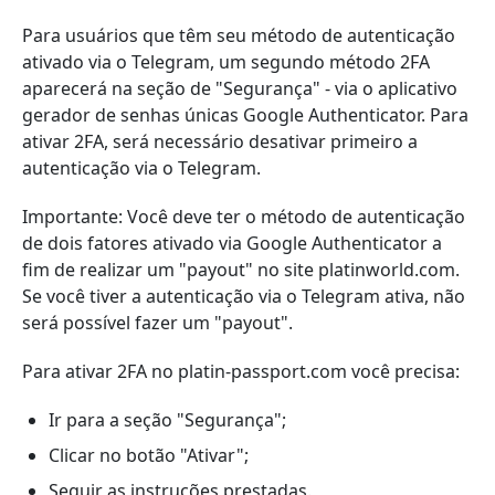
Para usuários que têm seu método de autenticação
ativado via o Telegram, um segundo método 2FA
aparecerá na seção de "Segurança" - via o aplicativo
gerador de senhas únicas Google Authenticator. Para
ativar 2FA, será necessário desativar primeiro a
autenticação via o Telegram.
Importante: Você deve ter o método de autenticação
de dois fatores ativado via Google Authenticator a
fim de realizar um "payout" no site platinworld.com.
Se você tiver a autenticação via o Telegram ativa, não
será possível fazer um "payout".
Para ativar 2FA no platin-passport.com você precisa:
Ir para a seção "Segurança";
Clicar no botão "Ativar";
Seguir as instruções prestadas.