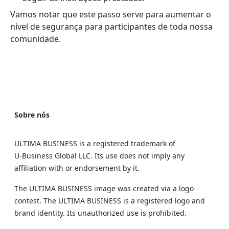
Vamos notar que este passo serve para aumentar o
nível de segurança para participantes de toda nossa
comunidade.
Sobre nós
ULTIMA BUSINESS is a registered trademark of
U‑Business Global LLC. Its use does not imply any
affiliation with or endorsement by it.
The ULTIMA BUSINESS image was created via a logo
contest. The ULTIMA BUSINESS is a registered logo and
brand identity. Its unauthorized use is prohibited.