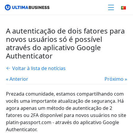
A autenticação de dois fatores para
novos usuários só é possível
através do aplicativo Google
Authenticator
Voltar à lista de notícias
« Anterior
Próximo »
Prezada comunidade, estamos compartilhando com
vocês uma importante atualização de segurança. Há
agora apenas um método de autenticação de 2
fatores ou 2FA disponível para novos usuários no site
platin-passport.com - através do aplicativo Google
Authenticator.