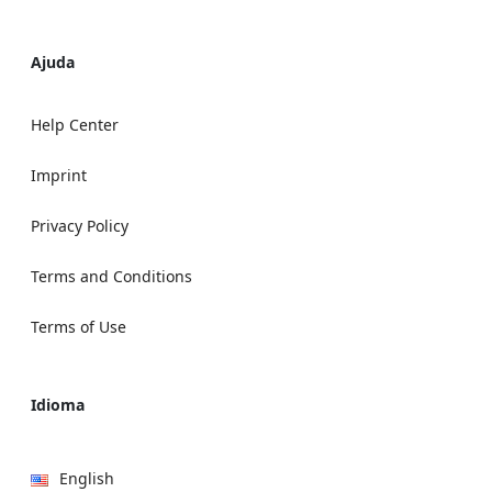
Ajuda
Help Center
Imprint
Privacy Policy
Terms and Conditions
Terms of Use
Idioma
English