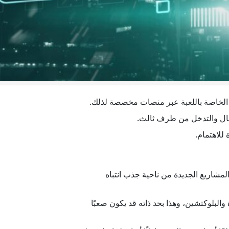
اصر الخاصة باللعبة عبر منصات مخصصة لذلك.
حتيال والتدخل من طرف ثالث.
مشاريع الجديدة من ناحية جذب انتباه
ت المشفرة والبلوكتشين، وهذا بحد ذاته قد يكون صعبًا