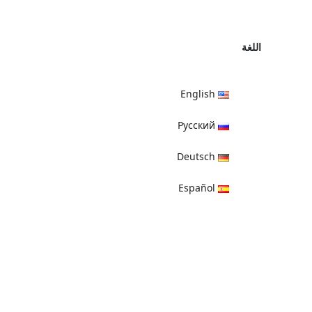
اللغة
English
Русский
Deutsch
Español
हिन्दी
العربية
বাংলা