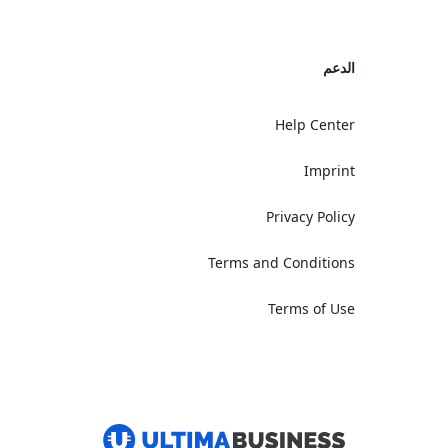
الدعم
Help Center
Imprint
Privacy Policy
Terms and Conditions
Terms of Use