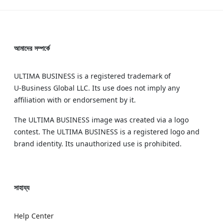
আমাদের সম্পর্কে
ULTIMA BUSINESS is a registered trademark of
U‑Business Global LLC. Its use does not imply any
affiliation with or endorsement by it.
The ULTIMA BUSINESS image was created via a logo
contest. The ULTIMA BUSINESS is a registered logo and
brand identity. Its unauthorized use is prohibited.
সাহায্য
Help Center