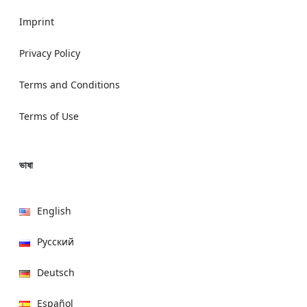
Imprint
Privacy Policy
Terms and Conditions
Terms of Use
ভাষা
English
Русский
Deutsch
Español