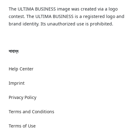
The ULTIMA BUSINESS image was created via a logo
contest. The ULTIMA BUSINESS is a registered logo and
brand identity. Its unauthorized use is prohibited.
সাহায্য
Help Center
Imprint
Privacy Policy
Terms and Conditions
Terms of Use