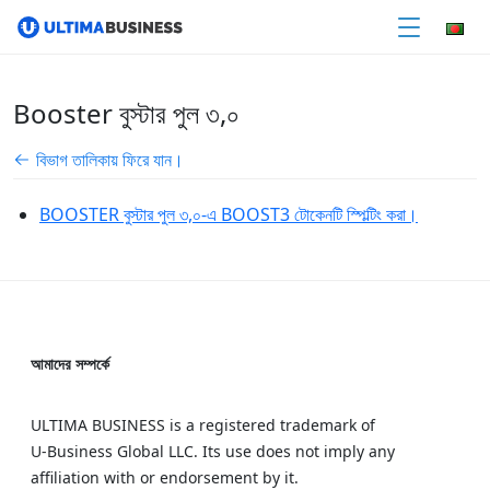
Booster বুস্টার পুল ৩,০
বিভাগ তালিকায় ফিরে যান।
BOOSTER বুস্টার পুল ৩,০-এ BOOST3 টোকেনটি স্পিল্টিং করা।
আমাদের সম্পর্কে
ULTIMA BUSINESS is a registered trademark of
U‑Business Global LLC. Its use does not imply any
affiliation with or endorsement by it.