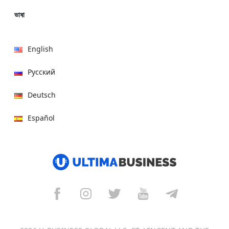
ভাষা
English
Русский
Deutsch
Español
हिन्दी
العربية
বাংলা
Italiano