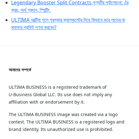
Legendary Booster Split Contracts পণ্যটির পর্যালোচনা: এঁর
ক্রয়, অর্থ প্রদান, স্পিল্টিং
ULTIMA আল্টিমা পুলে পুরস্কার ক্যালকুলেটর দিয়ে কিভাবে করে লাভের বা
মুনাফার প্রফিট গণনা করবেন?
আমাদের সম্পর্কে
ULTIMA BUSINESS is a registered trademark of
U‑Business Global LLC. Its use does not imply any
affiliation with or endorsement by it.
The ULTIMA BUSINESS image was created via a logo
contest. The ULTIMA BUSINESS is a registered logo and
brand identity. Its unauthorized use is prohibited.