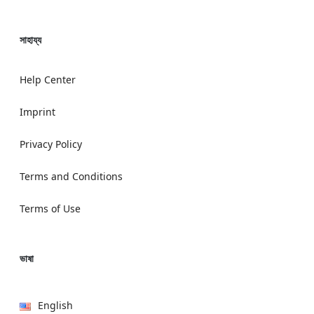
সাহায্য
Help Center
Imprint
Privacy Policy
Terms and Conditions
Terms of Use
ভাষা
English