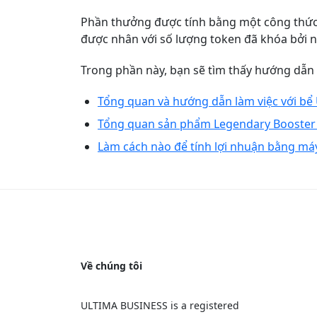
Phần thưởng được tính bằng một công thức 
được nhân với số lượng token đã khóa bởi 
Trong phần này, bạn sẽ tìm thấy hướng dẫn là
Tổng quan và hướng dẫn làm việc với bể 
Tổng quan sản phẩm Legendary Booster Sp
Làm cách nào để tính lợi nhuận bằng má
Về chúng tôi
ULTIMA BUSINESS is a registered