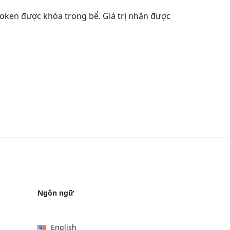
oken được khóa trong bể. Giá trị nhận được
Ngôn ngữ
English