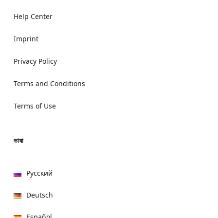
Help Center
Imprint
Privacy Policy
Terms and Conditions
Terms of Use
ভাষা
Русский
Deutsch
Español