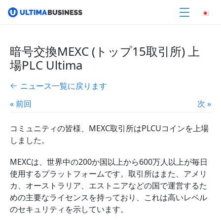
暗号交換MEXC (トップ15取引所) 上
場PLC Ultima
ニュース一覧に戻ります
« 前回
次 »
コミュニティの皆様、MEXC取引所はPLCUコインを上場
しました。
MEXCは、世界中の200か国以上から600万人以上が毎日
使用するプラットフォームです。取引所はまた、アメリ
カ、オーストラリア、エストニアなどの国で運営するた
めの主要なライセンスを持っており、これは高いレベル
のセキュリティを示しています。