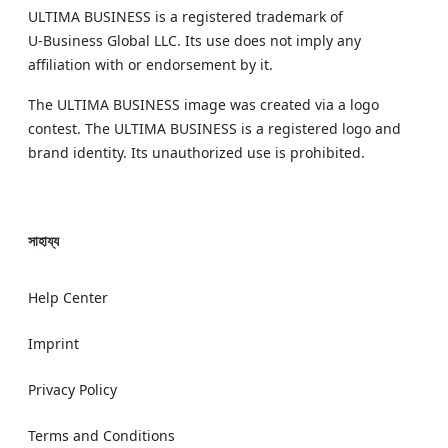
ULTIMA BUSINESS is a registered trademark of
U‑Business Global LLC. Its use does not imply any
affiliation with or endorsement by it.
The ULTIMA BUSINESS image was created via a logo
contest. The ULTIMA BUSINESS is a registered logo and
brand identity. Its unauthorized use is prohibited.
সাহায্য
Help Center
Imprint
Privacy Policy
Terms and Conditions