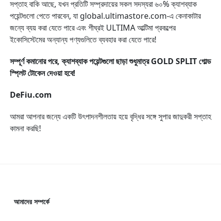
সপ্তাহ বাকি আছে, যখন প্রতিটি সম্প্রদায়ের সকল সদস্যরা ৬০% ক্যাশব্যাক
পয়েন্টগুলো পেতে পারবেন, যা global.ultimastore.com-এ কেনাকাটার
জন্যে ব্যয় করা যেতে পারে এবং শীঘ্রই ULTIMA আল্টিমা প্রকল্পের
ইকোসিস্টেমের অন্যান্য পণ্যগুলিতে ব্যবহার করা যেতে পারে!
সম্পূর্ণ কমানোর পরে, ক্যাশব্যাক পয়েন্টগুলো ছাড়া শুধুমাত্র GOLD SPLIT গোল্ড
স্প্লিট টোকেন দেওয়া হবে!
DeFiu.com
আমরা আপনার জন্যে একটি উৎপাদনশীলতায় হয়ে বৃদ্ধির সঙ্গে সুপার জাদুকরী সপ্তাহ
কামনা করছি!
আমাদের সম্পর্কে