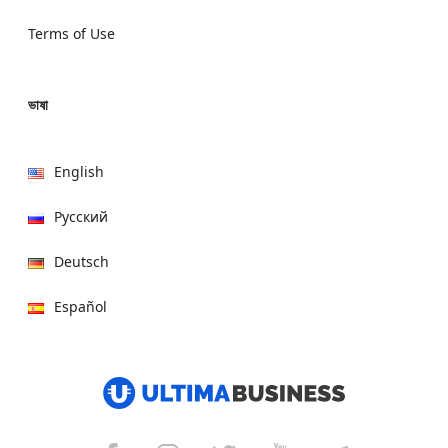
Terms of Use
ভাষা
English
Русский
Deutsch
Español
हिन्दी
العربية
বাংলা