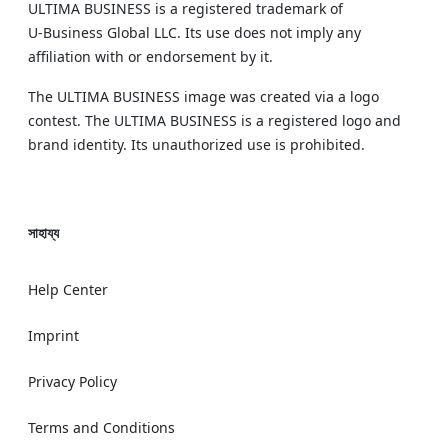
ULTIMA BUSINESS is a registered trademark of
U‑Business Global LLC. Its use does not imply any
affiliation with or endorsement by it.
The ULTIMA BUSINESS image was created via a logo
contest. The ULTIMA BUSINESS is a registered logo and
brand identity. Its unauthorized use is prohibited.
সাহায্য
Help Center
Imprint
Privacy Policy
Terms and Conditions