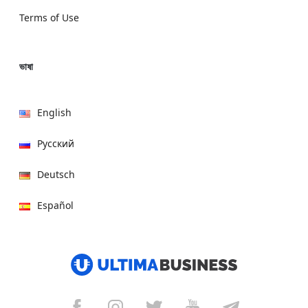
Terms of Use
ভাষা
English
Русский
Deutsch
Español
हिन्दी
العربية
বাংলা