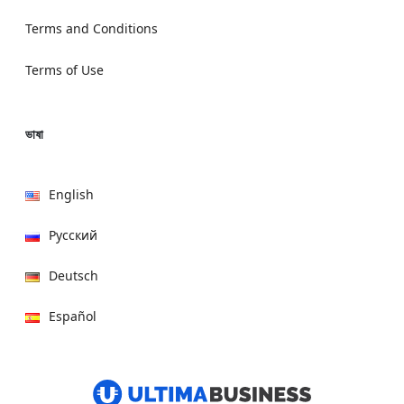
Terms and Conditions
Terms of Use
ভাষা
English
Русский
Deutsch
Español
हिन्दी
العربية