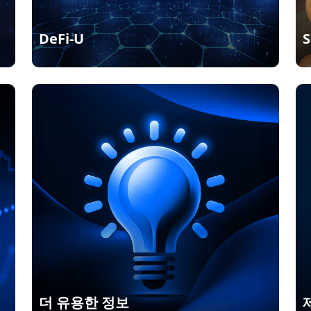
DeFi-U
S
더 유용한 정보