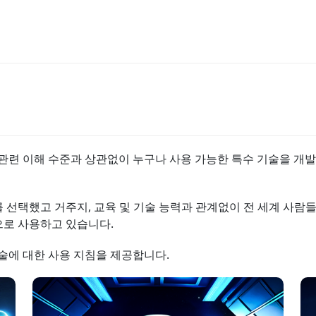
스 관련 이해 수준과 상관없이 누구나 사용 가능한 특수 기술을 
를 선택했고 거주지, 교육 및 기술 능력과 관계없이 전 세계 사람
적으로 사용하고 있습니다.
기술에 대한 사용 지침을 제공합니다.