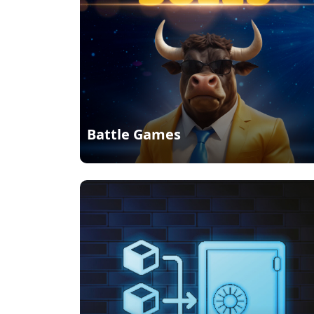
Battle Games