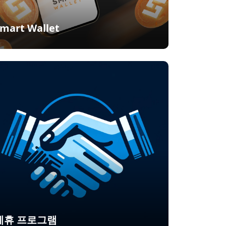
mart Wallet
제휴 프로그램