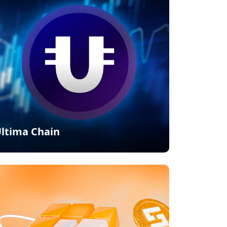
ltima Chain