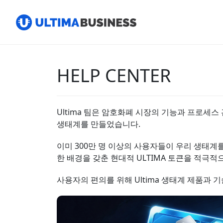
HELP CENTER
Ultima 팀은 암호화폐 시장의 기능과 프로세
생태계를 만들었습니다.
이미 300만 명 이상의 사용자들이 우리 생태계
한 배경을 갖춘 현대적 ULTIMA 토큰을 적극
사용자의 편의를 위해 Ultima 생태계 제품과 