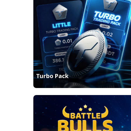
Turbo Pack