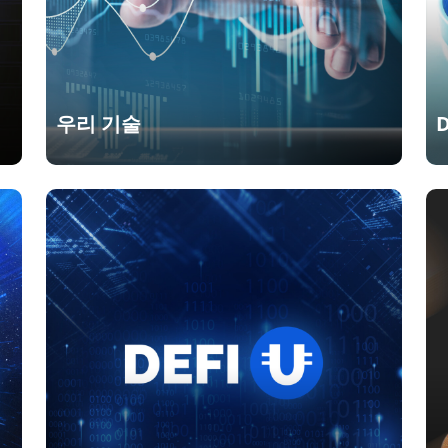
우리 기술