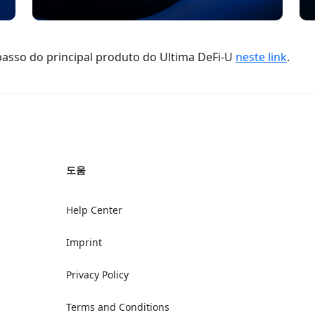
passo do principal produto do Ultima DeFi-U
neste link
.
도움
Help Center
Imprint
Privacy Policy
Terms and Conditions