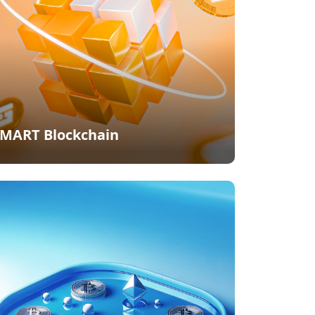
MART Blockchain