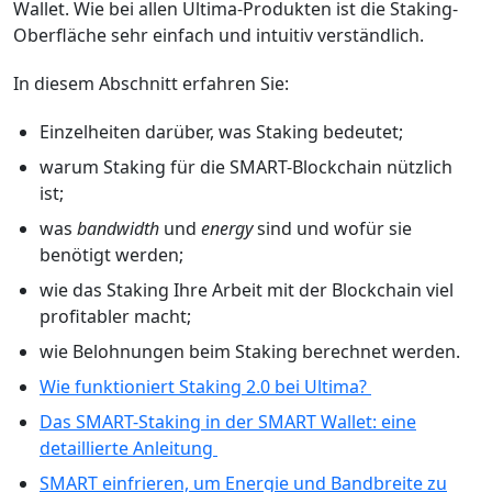
Wallet. Wie bei allen Ultima-Produkten ist die Staking-
Oberfläche sehr einfach und intuitiv verständlich.
In diesem Abschnitt erfahren Sie:
Einzelheiten darüber, was Staking bedeutet;
warum Staking für die SMART-Blockchain nützlich
ist;
was
bandwidth
und
energy
sind und wofür sie
benötigt werden;
wie das Staking Ihre Arbeit mit der Blockchain viel
profitabler macht;
wie Belohnungen beim Staking berechnet werden.
Wie funktioniert Staking 2.0 bei Ultima?
Das SMART-Staking in der SMART Wallet: eine
detaillierte Anleitung
SMART einfrieren, um Energie und Bandbreite zu