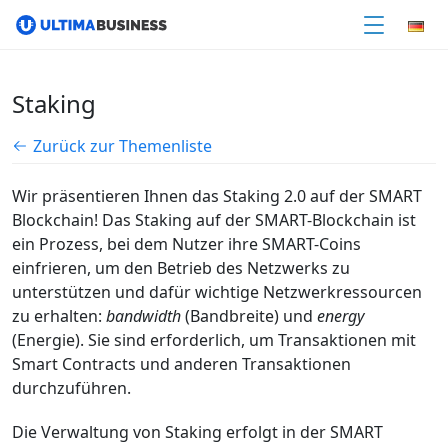
Staking
Zurück zur Themenliste
Wir präsentieren Ihnen das Staking 2.0 auf der SMART
Blockchain! Das Staking auf der SMART-Blockchain ist
ein Prozess, bei dem Nutzer ihre SMART-Coins
einfrieren, um den Betrieb des Netzwerks zu
unterstützen und dafür wichtige Netzwerkressourcen
zu erhalten:
bandwidth
(Bandbreite) und
energy
(Energie). Sie sind erforderlich, um Transaktionen mit
Smart Contracts und anderen Transaktionen
durchzuführen.
Die Verwaltung von Staking erfolgt in der SMART