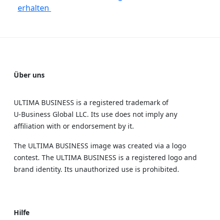
erhalten
Über uns
ULTIMA BUSINESS is a registered trademark of
U‑Business Global LLC. Its use does not imply any
affiliation with or endorsement by it.
The ULTIMA BUSINESS image was created via a logo
contest. The ULTIMA BUSINESS is a registered logo and
brand identity. Its unauthorized use is prohibited.
Hilfe