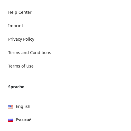
Help Center
Imprint
Privacy Policy
Terms and Conditions
Terms of Use
Sprache
English
Русский