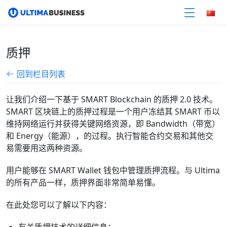
质押
回到栏目列表
让我们介绍一下基于 SMART Blockchain 的质押 2.0 技术。
SMART 区块链上的质押过程是一个用户冻结其 SMART 币以
维持网络运行并获得关键网络资源，即 Bandwidth（带宽）
和 Energy（能源），的过程。执行智能合约交易和其他交
易需要用这两种资源。
用户能够在 SMART Wallet 钱包中管理质押流程。与 Ultima
的所有产品一样，质押界面非常简单易懂。
在此处您可以了解以下内容：