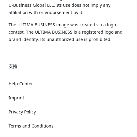
U‑Business Global LLC. Its use does not imply any
affiliation with or endorsement by it.
The ULTIMA BUSINESS image was created via a logo
contest. The ULTIMA BUSINESS is a registered logo and
brand identity. Its unauthorized use is prohibited.
支持
Help Center
Imprint
Privacy Policy
Terms and Conditions