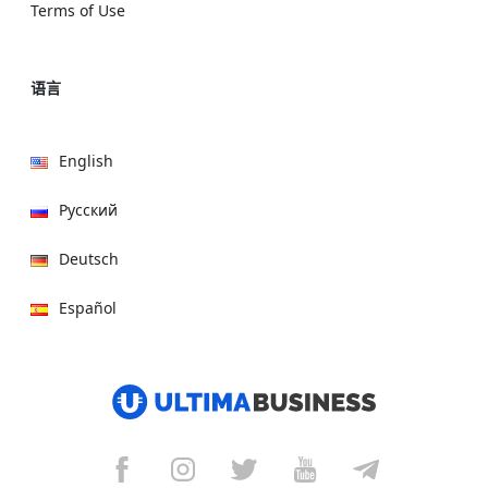
Terms of Use
语言
English
Русский
Deutsch
Español
हिन्दी
العربية
বাংলা