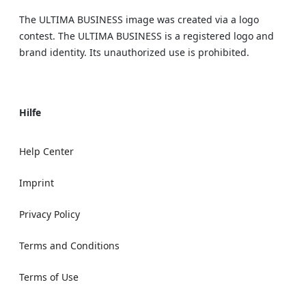
The ULTIMA BUSINESS image was created via a logo
contest. The ULTIMA BUSINESS is a registered logo and
brand identity. Its unauthorized use is prohibited.
Hilfe
Help Center
Imprint
Privacy Policy
Terms and Conditions
Terms of Use