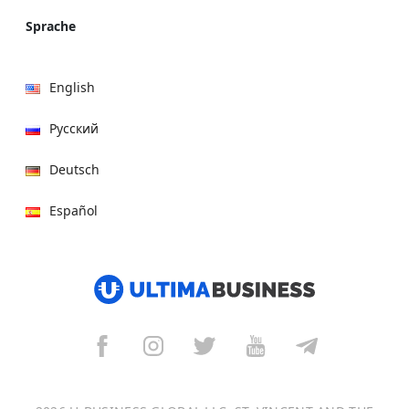
Sprache
English
Русский
Deutsch
Español
हिन्दी
العربية
বাংলা
Italiano