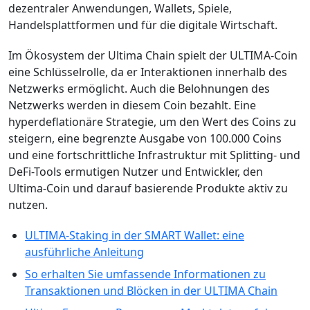
dezentraler Anwendungen, Wallets, Spiele,
Handelsplattformen und für die digitale Wirtschaft.
Im Ökosystem der Ultima Chain spielt der ULTIMA-Coin
eine Schlüsselrolle, da er Interaktionen innerhalb des
Netzwerks ermöglicht. Auch die Belohnungen des
Netzwerks werden in diesem Coin bezahlt. Eine
hyperdeflationäre Strategie, um den Wert des Сoins zu
steigern, eine begrenzte Ausgabe von 100.000 Coins
und eine fortschrittliche Infrastruktur mit Splitting- und
DeFi-Tools ermutigen Nutzer und Entwickler, den
Ultima-Coin und darauf basierende Produkte aktiv zu
nutzen.
ULTIMA-Staking in der SMART Wallet: eine
ausführliche Anleitung
So erhalten Sie umfassende Informationen zu
Transaktionen und Blöcken in der ULTIMA Chain