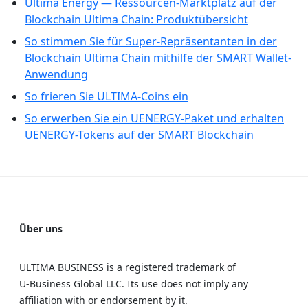
Ultima Energy — Ressourcen-Marktplatz auf der
Blockchain Ultima Chain: Produktübersicht
So stimmen Sie für Super-Repräsentanten in der
Blockchain Ultima Chain mithilfe der SMART Wallet-
Anwendung
So frieren Sie ULTIMA-Coins ein
So erwerben Sie ein UENERGY-Paket und erhalten
UENERGY-Tokens auf der SMART Blockchain
Über uns
ULTIMA BUSINESS is a registered trademark of
U‑Business Global LLC. Its use does not imply any
affiliation with or endorsement by it.