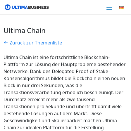
Ultima Chain
Zurück zur Themenliste
Ultima Chain ist eine fortschrittliche Blockchain-
Plattform zur Lösung der Hauptprobleme bestehender
Netzwerke. Dank des Delegated Proof-of-Stake-
Konsensalgorithmus bildet die Blockchain einen neuen
Block in nur drei Sekunden, was die
Transaktionsverarbeitung erheblich beschleunigt. Der
Durchsatz erreicht mehr als zweitausend
Transaktionen pro Sekunde und übertrifft damit viele
bestehende Lösungen auf dem Markt. Diese
Geschwindigkeit und Skalierbarkeit machen Ultima
Chain zur idealen Plattform für die Erstellung