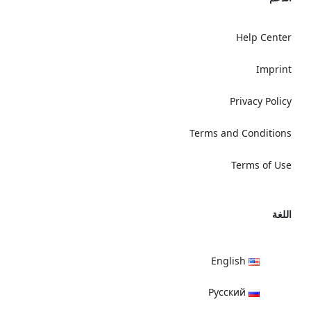
Help Center
Imprint
Privacy Policy
Terms and Conditions
Terms of Use
اللغة
English
Русский