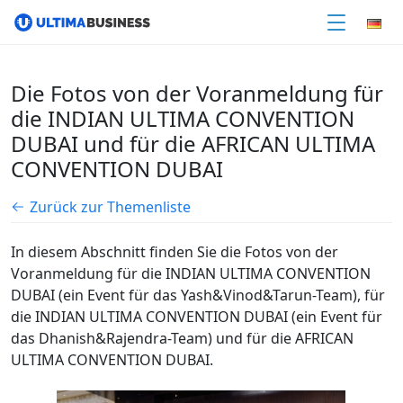
Die Fotos von der Voranmeldung für
die INDIAN ULTIMA CONVENTION
DUBAI und für die AFRICAN ULTIMA
CONVENTION DUBAI
Zurück zur Themenliste
In diesem Abschnitt finden Sie die Fotos von der
Voranmeldung für die INDIAN ULTIMA CONVENTION
DUBAI (ein Event für das Yash&Vinod&Tarun-Team), für
die INDIAN ULTIMA CONVENTION DUBAI (ein Event für
das Dhanish&Rajendra-Team) und für die AFRICAN
ULTIMA CONVENTION DUBAI.