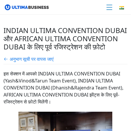
INDIAN ULTIMA CONVENTION DUBAI
और AFRICAN ULTIMA CONVENTION
DUBAI के लिए पूर्व रजिस्ट्रेशन की फ़ोटो
अनुभाग सूची पर वापस जाएं
इस सेक्शन में आपको INDIAN ULTIMA CONVENTION DUBAI
(Yash&Vinod&Tarun Team Event), INDIAN ULTIMA
CONVENTION DUBAI (Dhanish&Rajendra Team Event),
AFRICAN ULTIMA CONVENTION DUBAI इवेंट्स के लिए पूर्व-
रजिस्ट्रेशन से फ़ोटो मिलेंगी।