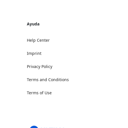
Ayuda
Help Center
Imprint
Privacy Policy
Terms and Conditions
Terms of Use