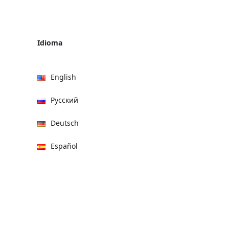
Idioma
English
Русский
Deutsch
Español
हिन्दी
العربية
বাংলা