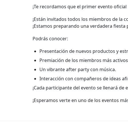
¡Te recordamos que el primer evento oficial 
¡Están invitados todos los miembros de la c
¡Estamos preparando una verdadera fiesta p
Podrás conocer:
Presentación de nuevos productos y estra
Premiación de los miembros más activos 
Un vibrante after party con música.
Interacción con compañeros de ideas afi
¡Cada participante del evento se llenará de
¡Esperamos verte en uno de los eventos má