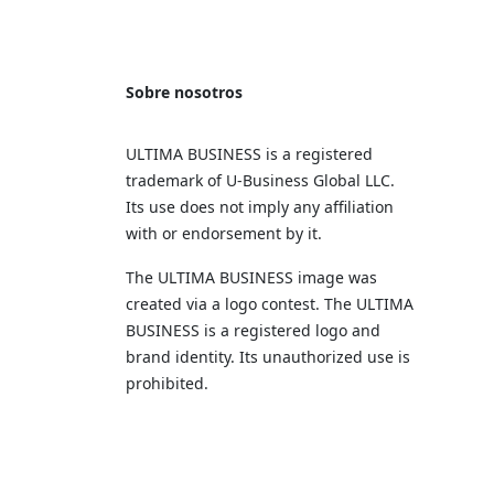
Sobre nosotros
ULTIMA BUSINESS is a registered
trademark of U‑Business Global LLC.
Its use does not imply any affiliation
with or endorsement by it.
The ULTIMA BUSINESS image was
created via a logo contest. The ULTIMA
BUSINESS is a registered logo and
brand identity. Its unauthorized use is
prohibited.