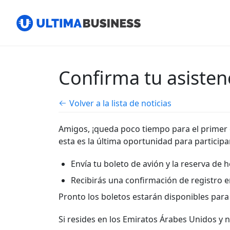
Confirma tu asist
Volver a la lista de noticias
Amigos, ¡queda poco tiempo para el primer 
esta es la última oportunidad para participar
Envía tu boleto de avión y la reserva de
Recibirás una confirmación de registro e
Pronto los boletos estarán disponibles par
Si resides en los Emiratos Árabes Unidos y 