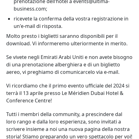
prenotazione dell’hotel a events@ultima-
business.com;
ricevete la conferma della vostra registrazione in
un'e-mail di risposta.
Molto presto i biglietti saranno disponibili per il
download. Vi informeremo ulteriormente in merito.
Se vivete negli Emirati Arabi Uniti e non avete bisogno
di una prenotazione alberghiera e di un biglietto
aereo, vi preghiamo di comunicarcelo via e-mail.
Vi ricordiamo che il primo evento ufficiale del 2024 si
terrà il 13 aprile presso Le Méridien Dubai Hotel &
Conference Centre!
Tutti i membri della community, a prescindere dal
loro rango e dalla loro esperienza, sono invitati a
scrivere insieme a noi una nuova pagina della nostra
storia! Stiamo preparando un vero spettacolo per voi!