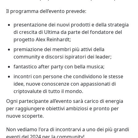
Il programma dell’evento prevede:
presentazione dei nuovi prodotti e della strategia
di crescita di Ultima da parte del fondatore del
progetto Alex Reinhardt;
premiazione dei membri più attivi della
community e discorsi ispiratori dei leader;
fantastico after party con bella musica;
incontri con persone che condividono le stesse
idee, nuove conoscenze con appassionati di
criptovalute di tutto il mondo.
Ogni partecipante all’evento sarà carico di energia
per raggiungere obiettivi ambiziosi e pronto per
nuove scoperte.
Non vediamo l'ora di incontrarvi a uno dei più grandi
eventi del 2024 per la community!