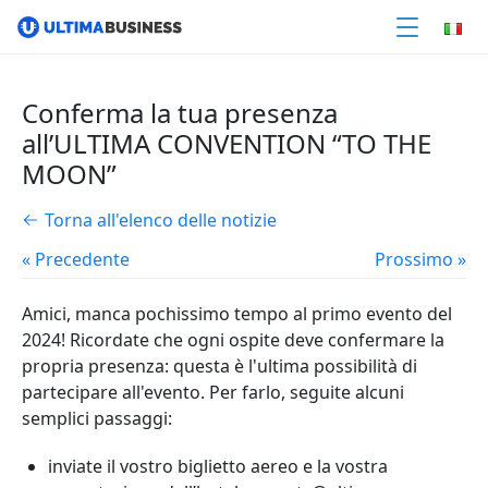
Conferma la tua presenza
all’ULTIMA CONVENTION “TO THE
MOON”
Torna all'elenco delle notizie
« Precedente
Prossimo »
Amici, manca pochissimo tempo al primo evento del
2024! Ricordate che ogni ospite deve confermare la
propria presenza: questa è l'ultima possibilità di
partecipare all'evento. Per farlo, seguite alcuni
semplici passaggi:
inviate il vostro biglietto aereo e la vostra