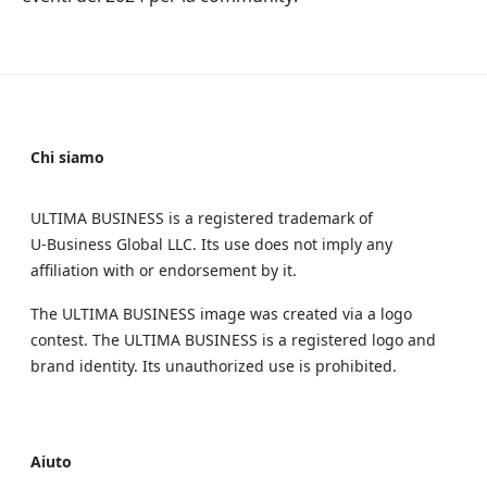
Chi siamo
ULTIMA BUSINESS is a registered trademark of
U‑Business Global LLC. Its use does not imply any
affiliation with or endorsement by it.
The ULTIMA BUSINESS image was created via a logo
contest. The ULTIMA BUSINESS is a registered logo and
brand identity. Its unauthorized use is prohibited.
Aiuto