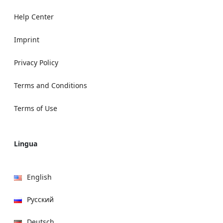
Help Center
Imprint
Privacy Policy
Terms and Conditions
Terms of Use
Lingua
English
Русский
Deutsch