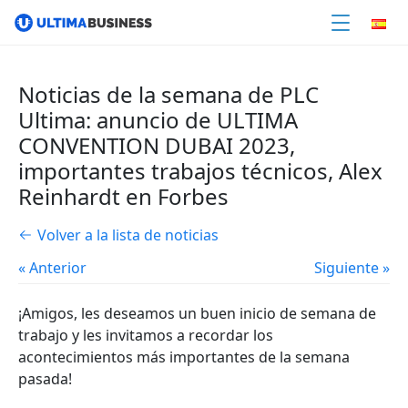
Noticias de la semana de PLC
Ultima: anuncio de ULTIMA
CONVENTION DUBAI 2023,
importantes trabajos técnicos, Alex
Reinhardt en Forbes
Volver a la lista de noticias
« Anterior
Siguiente »
¡Amigos, les deseamos un buen inicio de semana de
trabajo y les invitamos a recordar los
acontecimientos más importantes de la semana
pasada!