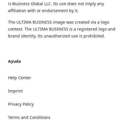
U‑Business Global LLC. Its use does not imply any
affiliation with or endorsement by it.
The ULTIMA BUSINESS image was created via a logo
contest. The ULTIMA BUSINESS is a registered logo and
brand identity. Its unauthorized use is prohibited.
Ayuda
Help Center
Imprint
Privacy Policy
Terms and Conditions