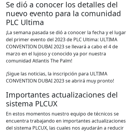
Se dió a conocer los detalles del
nuevo evento para la comunidad
PLC Ultima
¡La semana pasada se dió a conocer la fecha y el lugar
del primer evento del 2023 de PLC Ultima: ULTIMA
CONVENTION DUBAI 2023 se llevará a cabo el 4 de
marzo en el lujoso y conocido ya por nuestra
comunidad Atlantis The Palm!
¡Sigue las noticias, la inscripción para ULTIMA
CONVENTION DUBAI 2023 se abrirá muy pronto!
Importantes actualizaciones del
sistema PLCUX
En estos momentos nuestro equipo de técnicos se
encuentra trabajando en importantes actualizaciones
del sistema PLCUX, las cuales nos ayudarán a reducir