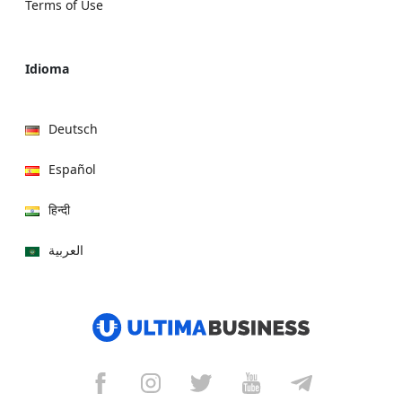
Terms of Use
Idioma
Deutsch
Español
हिन्दी
العربية
বাংলা
Italiano
Français