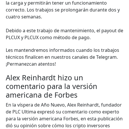
la carga y permitirán tener un funcionamiento
correcto. Los trabajos se prolongarán durante dos y
cuatro semanas.
Debido a este trabajo de mantenimiento, el payout de
PLCUX y PLCUX como método de pago.
Les mantendremos informados cuando los trabajos
técnicos finalicen en nuestros canales de Telegram.
¡Permanezcan atentos!
Alex Reinhardt hizo un
comentario para la versión
americana de Forbes
En la víspera de Año Nuevo, Alex Reinhardt, fundador
de PLC Ultima expresó su comentario como experto
para la versión americana Forbes, en esta publicación
dió su opinión sobre cómo los cripto inversores