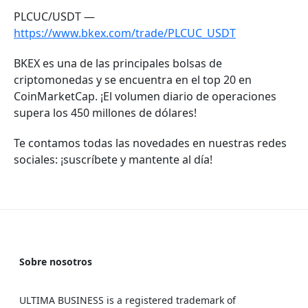
PLCUC/USDT —
https://www.bkex.com/trade/PLCUC_USDT
BKEX es una de las principales bolsas de
criptomonedas y se encuentra en el top 20 en
CoinMarketCap. ¡El volumen diario de operaciones
supera los 450 millones de dólares!
Te contamos todas las novedades en nuestras redes
sociales: ¡suscríbete y mantente al día!
Sobre nosotros
ULTIMA BUSINESS is a registered trademark of