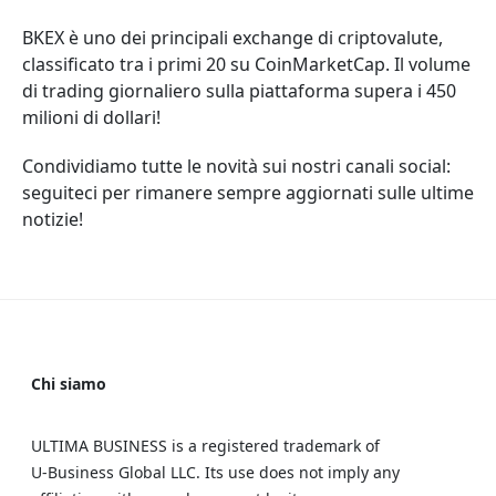
BKEX è uno dei principali exchange di criptovalute,
classificato tra i primi 20 su CoinMarketCap. Il volume
di trading giornaliero sulla piattaforma supera i 450
milioni di dollari!
Condividiamo tutte le novità sui nostri canali social:
seguiteci per rimanere sempre aggiornati sulle ultime
notizie!
Chi siamo
ULTIMA BUSINESS is a registered trademark of
U‑Business Global LLC. Its use does not imply any