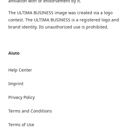
affiliation with or endorsement by it.
The ULTIMA BUSINESS image was created via a logo
contest. The ULTIMA BUSINESS is a registered logo and
brand identity. Its unauthorized use is prohibited.
Aiuto
Help Center
Imprint
Privacy Policy
Terms and Conditions
Terms of Use