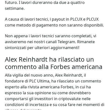
futuro. I lavori dureranno da due a quattro
settimane.
A causa di lavori tecnici, i payout in PLCUX e PLCUX
come metodo di pagamento non saranno disponibili.
Non appena i lavori tecnici saranno completati, vi
avviseremo nei nostri canali Telegram. Rimanete
sintonizzati per ulteriori aggiornamenti!
Alex Reinhardt ha rilasciato un
commento alla Forbes americana
Alla vigilia del nuovo anno, Alex Reinhardt, il
fondatore di PLC Ultima, ha rilasciato un commento
esperto alla rivista americana Forbes, in cui ha
espresso la sua opinione su come dovrebbero
comportarsi gli investitori in criptovalute nelle
condizioni di incertezza e su cosa fare nei momenti di