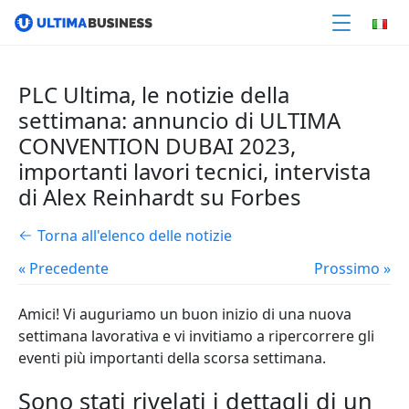
PLC Ultima, le notizie della
settimana: annuncio di ULTIMA
CONVENTION DUBAI 2023,
importanti lavori tecnici, intervista
di Alex Reinhardt su Forbes
Torna all'elenco delle notizie
« Precedente
Prossimo »
Amici! Vi auguriamo un buon inizio di una nuova
settimana lavorativa e vi invitiamo a ripercorrere gli
eventi più importanti della scorsa settimana.
Sono stati rivelati i dettagli di un