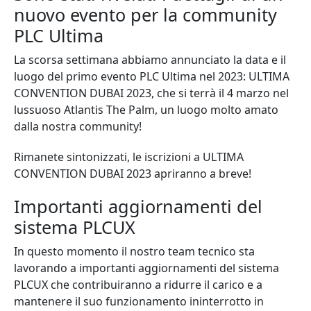
nuovo evento per la community
PLC Ultima
La scorsa settimana abbiamo annunciato la data e il
luogo del primo evento PLC Ultima nel 2023: ULTIMA
CONVENTION DUBAI 2023, che si terrà il 4 marzo nel
lussuoso Atlantis The Palm, un luogo molto amato
dalla nostra community!
Rimanete sintonizzati, le iscrizioni a ULTIMA
CONVENTION DUBAI 2023 apriranno a breve!
Importanti aggiornamenti del
sistema PLCUX
In questo momento il nostro team tecnico sta
lavorando a importanti aggiornamenti del sistema
PLCUX che contribuiranno a ridurre il carico e a
mantenere il suo funzionamento ininterrotto in