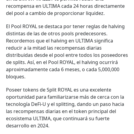
recompensa en ULTIMA cada 24 horas directamente
del pool a cambio de proporcionar liquidez.
El Pool ROYAL se destaca por tener reglas de halving
distintas de las de otros pools predecesores.
Recordemos que el halving en ULTIMA significa
reducir a la mitad las recompensas diarias
distribuidas desde el pool entre todos los poseedores
de splits. Así, en el Pool ROYAL, el halving ocurrirá
aproximadamente cada 6 meses, o cada 5,000,000
bloques.
Poseer tokens de Split ROYAL es una excelente
oportunidad para familiarizarse más de cerca con la
tecnología DeFi-U y el splitting, dando un paso hacia
las recompensas diarias en el token principal del
ecosistema ULTIMA, que continuará su fuerte
desarrollo en 2024.