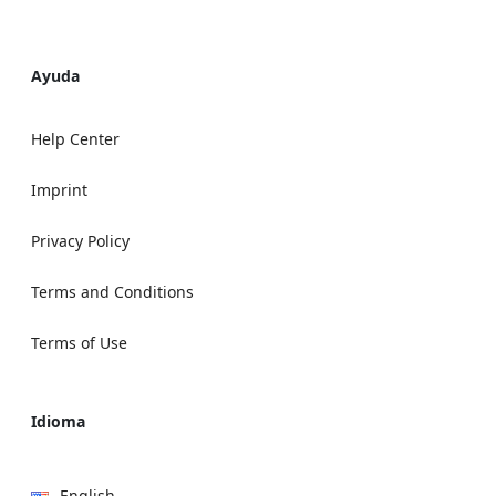
Ayuda
Help Center
Imprint
Privacy Policy
Terms and Conditions
Terms of Use
Idioma
English