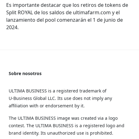
Es importante destacar que los retiros de tokens de
Split ROYAL de los saldos de ultimafarm.com y el
lanzamiento del pool comenzarán el 1 de junio de
2024.
Sobre nosotros
ULTIMA BUSINESS is a registered trademark of
U‑Business Global LLC. Its use does not imply any
affiliation with or endorsement by it.
The ULTIMA BUSINESS image was created via a logo
contest. The ULTIMA BUSINESS is a registered logo and
brand identity. Its unauthorized use is prohibited.