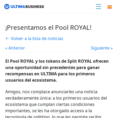
¡Presentamos el Pool ROYAL!
Volver a la lista de noticias
« Anterior
Siguiente »
El Pool ROYAL y los tokens de Split ROYAL ofrecen
una oportunidad sin precedentes para ganar
recompensas en ULTIMA para los primeros
usuarios del ecosistema.
Amigos, nos complace anunciarles una noticia
verdaderamente única: a los primeros usuarios del
ecosistema que cumplan ciertas condiciones
importantes, se les ha otorgado acceso a la
tecnología de splitting, lo que les permite recibir