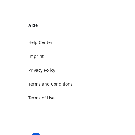
Aide
Help Center
Imprint
Privacy Policy
Terms and Conditions
Terms of Use