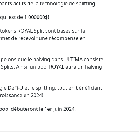
ants actifs de la technologie de splitting.
qui est de 1 000000$!
 tokens ROYAL Split sont basés sur la
rmet de recevoir une récompense en
appelons que le halving dans ULTIMA consiste
Splits. Ainsi, un pool ROYAL aura un halving
 DeFi-U et le splitting, tout en bénéficiant
roissance en 2024!
ool débuteront le 1er juin 2024.