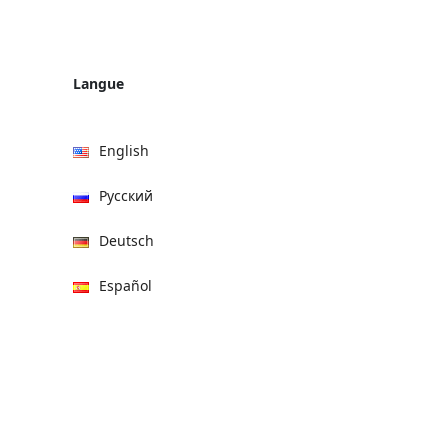
Langue
English
Русский
Deutsch
Español
हिन्दी
العربية
বাংলা