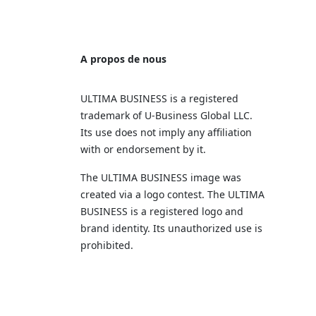
A propos de nous
ULTIMA BUSINESS is a registered
trademark of U‑Business Global LLC.
Its use does not imply any affiliation
with or endorsement by it.
The ULTIMA BUSINESS image was
created via a logo contest. The ULTIMA
BUSINESS is a registered logo and
brand identity. Its unauthorized use is
prohibited.