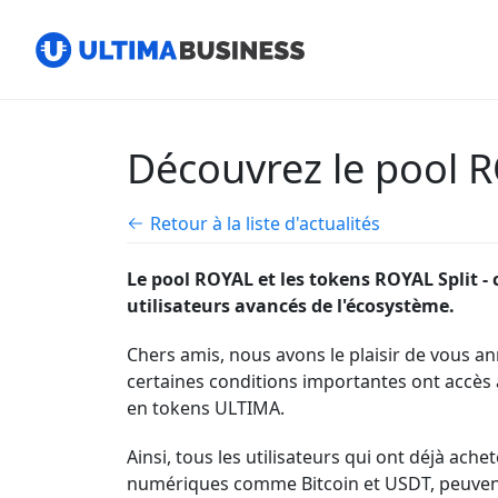
Découvrez le pool 
Retour à la liste d'actualités
Le pool ROYAL et les tokens ROYAL Split -
utilisateurs avancés de l'écosystème.
Chers amis, nous avons le plaisir de vous an
certaines conditions importantes ont accès à
en tokens ULTIMA.
Ainsi, tous les utilisateurs qui ont déjà ache
numériques comme Bitcoin et USDT,
peuvent