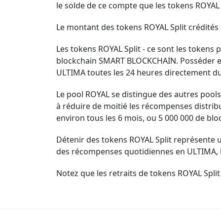
le solde de ce compte que les tokens ROYAL Sp
Le montant des tokens ROYAL Split crédités
Les tokens ROYAL Split - ce sont les tokens 
blockchain SMART BLOCKCHAIN. Posséder et
ULTIMA toutes les 24 heures directement du 
Le pool ROYAL se distingue des autres pools
à réduire de moitié les récompenses distrib
environ tous les 6 mois, ou 5 000 000 de blo
Détenir des tokens ROYAL Split représente un
des récompenses quotidiennes en ULTIMA, le 
Notez que les retraits de tokens ROYAL Split