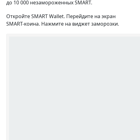
до 10 000 незамороженных SMART.
Откройте SMART Wallet. Перейдите на экран
SMART-коина. Нажмите на виджет заморозки.