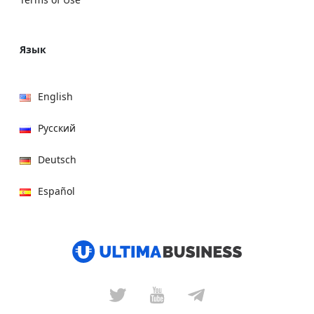
Язык
English
Русский
Deutsch
Español
हिन्दी
العربية
বাংলা