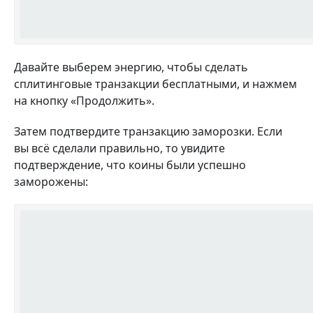
Давайте выберем энергию, чтобы сделать
сплитинговые транзакции бесплатными, и нажмем
на кнопку
«
Продолжить
»
.
Затем подтвердите транзакцию заморозки. Если
вы всё сделали правильно, то увидите
подтверждение, что коины были успешно
заморожены: