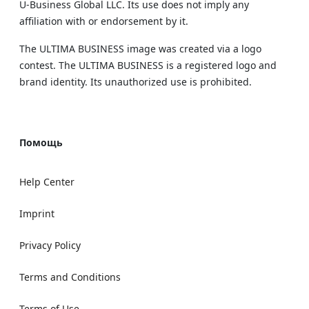
U‑Business Global LLC. Its use does not imply any
affiliation with or endorsement by it.
The ULTIMA BUSINESS image was created via a logo
contest. The ULTIMA BUSINESS is a registered logo and
brand identity. Its unauthorized use is prohibited.
Помощь
Help Center
Imprint
Privacy Policy
Terms and Conditions
Terms of Use