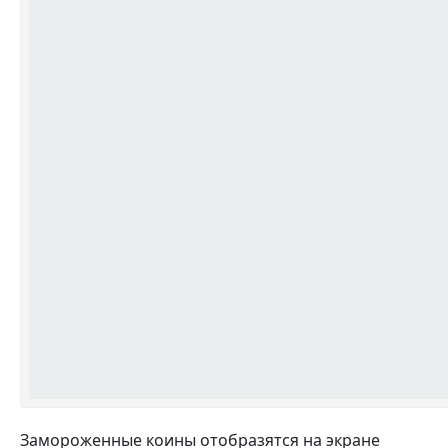
Замороженные коины отобразятся на экране