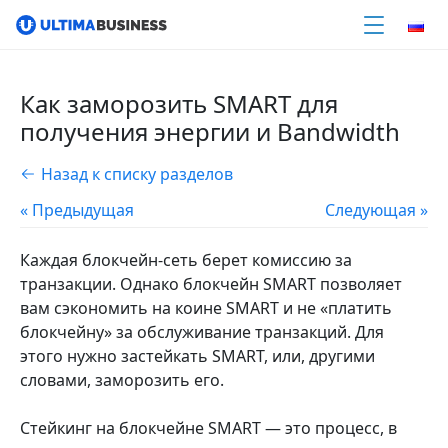
Как заморозить SMART для
получения энергии и Bandwidth
Назад к списку разделов
« Предыдущая
Следующая »
Каждая блокчейн-сеть берет комиссию за
транзакции. Однако блокчейн SMART позволяет
вам сэкономить на коине SMART и не «платить
блокчейну» за обслуживание транзакций. Для
этого нужно застейкать SMART, или, другими
словами, заморозить его.
Стейкинг на блокчейне SMART — это процесс, в