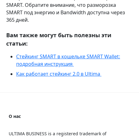
SMART. Обратите внимание, что разморозка
SMART под энергию и Bandwidth доступна через
365 дней.
Вам также могут быть полезны эти
статьи:
Стейкинг SMART в кошельке SMART Wallet:
подробная инструкция
Как работает стейкинг 2.0 в Ultima
О нас
ULTIMA BUSINESS is a registered trademark of