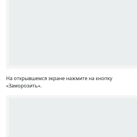
На открывшемся экране нажмите на кнопку
«
Заморозить
».