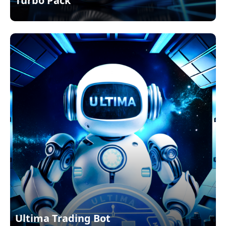
Turbo Pack
Ultima Trading Bot