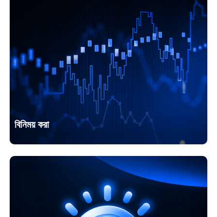
বিনিময় করা