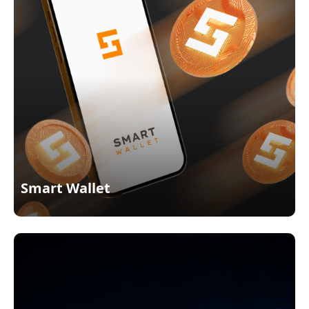
Smart Wallet