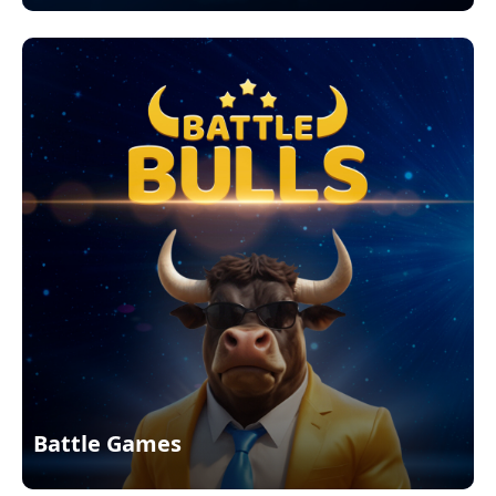
Battle Games