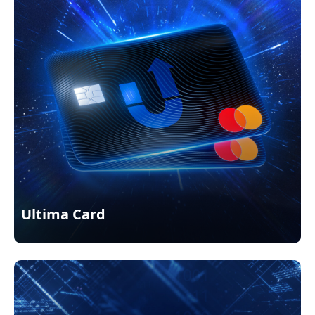
Ultima Card