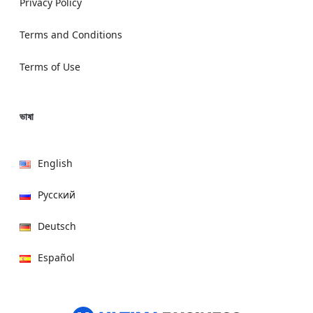
Privacy Policy
Terms and Conditions
Terms of Use
ভাষা
English
Русский
Deutsch
Español
हिन्दी