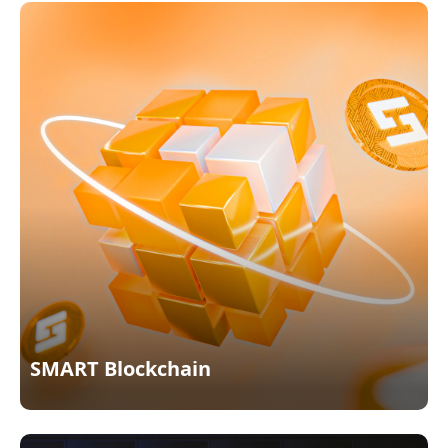
SMART Blockchain