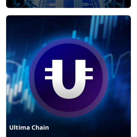
Ultima Chain