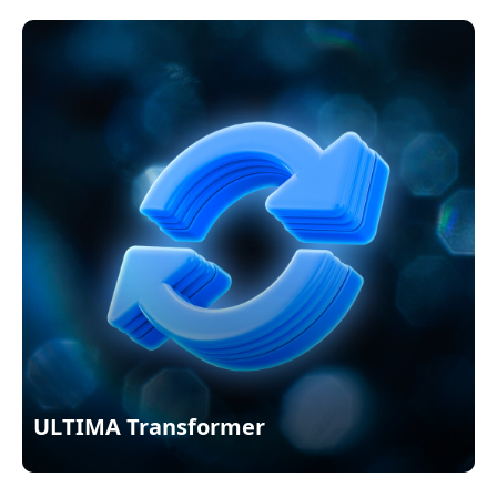
ULTIMA Transformer