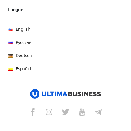
Langue
English
Русский
Deutsch
Español
हिन्दी
العربية
বাংলা
Italiano