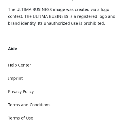
The ULTIMA BUSINESS image was created via a logo
contest. The ULTIMA BUSINESS is a registered logo and
brand identity. Its unauthorized use is prohibited.
Aide
Help Center
Imprint
Privacy Policy
Terms and Conditions
Terms of Use