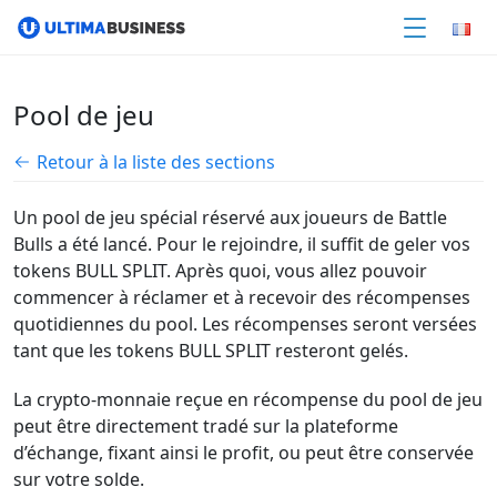
Pool de jeu
Retour à la liste des sections
Un pool de jeu spécial réservé aux joueurs de Battle
Bulls a été lancé. Pour le rejoindre, il suffit de geler vos
tokens BULL SPLIT. Après quoi, vous allez pouvoir
commencer à réclamer et à recevoir des récompenses
quotidiennes du pool. Les récompenses seront versées
tant que les tokens BULL SPLIT resteront gelés.
La crypto-monnaie reçue en récompense du pool de jeu
peut être directement tradé sur la plateforme
d’échange, fixant ainsi le profit, ou peut être conservée
sur votre solde.