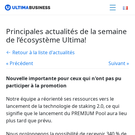
Principales actualités de la semaine
de l’écosystème Ultima!
Retour à la liste d'actualités
« Précédent
Suivant »
Nouvelle importante pour ceux qui n'ont pas pu
participer à la promotion
Notre équipe a réorienté ses ressources vers le
lancement de la technologie de staking 2.0, ce qui
signifie que le lancement du PREMIUM Pool aura lieu
plus tard que prévu.
Nous prolongeons la possibilité de recevoir 340 % de