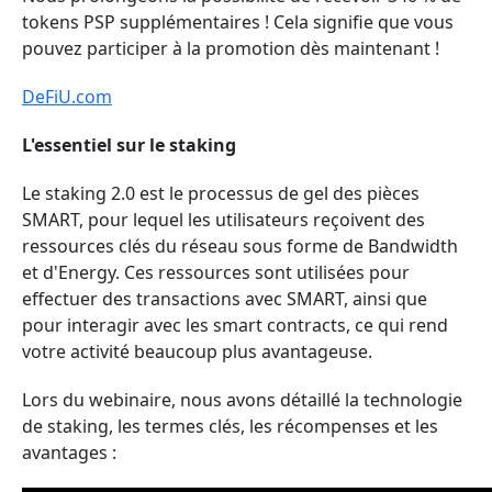
tokens PSP supplémentaires ! Cela signifie que vous
pouvez participer à la promotion dès maintenant !
DeFiU.com
L'essentiel sur le staking
Le staking 2.0 est le processus de gel des pièces
SMART, pour lequel les utilisateurs reçoivent des
ressources clés du réseau sous forme de Bandwidth
et d'Energy. Ces ressources sont utilisées pour
effectuer des transactions avec SMART, ainsi que
pour interagir avec les smart contracts, ce qui rend
votre activité beaucoup plus avantageuse.
Lors du webinaire, nous avons détaillé la technologie
de staking, les termes clés, les récompenses et les
avantages :