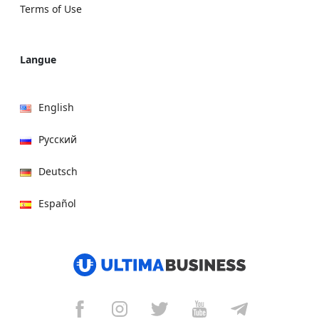
Terms of Use
Langue
English
Русский
Deutsch
Español
हिन्दी
العربية
বাংলা