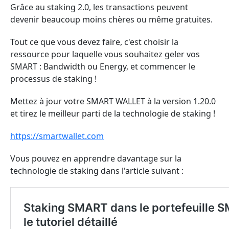
Grâce au staking 2.0, les transactions peuvent
devenir beaucoup moins chères ou même gratuites.
Tout ce que vous devez faire, c'est choisir la
ressource pour laquelle vous souhaitez geler vos
SMART : Bandwidth ou Energy, et commencer le
processus de staking !
Mettez à jour votre SMART WALLET à la version 1.20.0
et tirez le meilleur parti de la technologie de staking !
https://smartwallet.com
Vous pouvez en apprendre davantage sur la
technologie de staking dans l'article suivant :