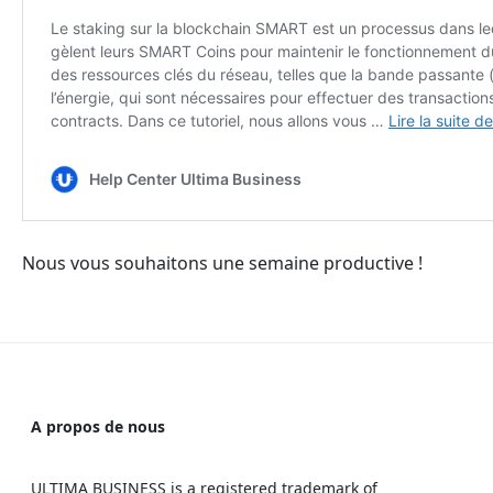
Nous vous souhaitons une semaine productive !
A propos de nous
ULTIMA BUSINESS is a registered trademark of