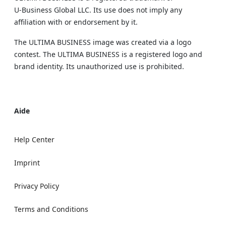
U‑Business Global LLC. Its use does not imply any
affiliation with or endorsement by it.
The ULTIMA BUSINESS image was created via a logo
contest. The ULTIMA BUSINESS is a registered logo and
brand identity. Its unauthorized use is prohibited.
Aide
Help Center
Imprint
Privacy Policy
Terms and Conditions