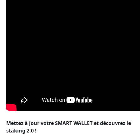
Mettez à jour votre SMART WALLET et découvrez le
staking 2.0 !