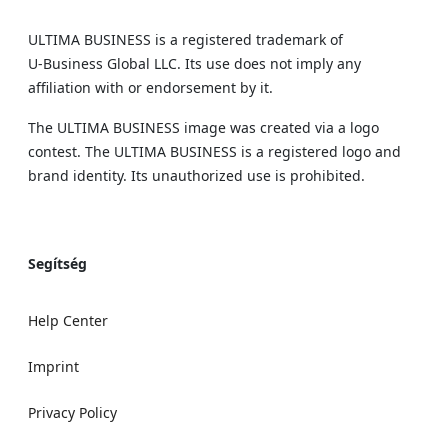
ULTIMA BUSINESS is a registered trademark of
U‑Business Global LLC. Its use does not imply any
affiliation with or endorsement by it.
The ULTIMA BUSINESS image was created via a logo
contest. The ULTIMA BUSINESS is a registered logo and
brand identity. Its unauthorized use is prohibited.
Segítség
Help Center
Imprint
Privacy Policy