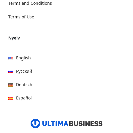
Terms and Conditions
Terms of Use
Nyelv
English
Русский
Deutsch
Español
हिन्दी
العربية