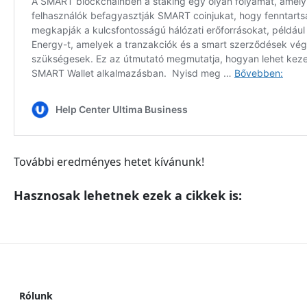
További eredményes hetet kívánunk!
Hasznosak lehetnek ezek a cikkek is:
Rólunk