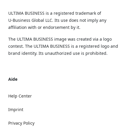
ULTIMA BUSINESS is a registered trademark of
U‑Business Global LLC. Its use does not imply any
affiliation with or endorsement by it.
The ULTIMA BUSINESS image was created via a logo
contest. The ULTIMA BUSINESS is a registered logo and
brand identity. Its unauthorized use is prohibited.
Aide
Help Center
Imprint
Privacy Policy