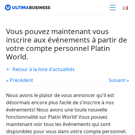
Vous pouvez maintenant vous
inscrire aux événements à partir de
votre compte personnel Platin
World.
Retour à la liste d'actualités
« Précédent
Suivant »
Nous avons le plaisir de vous annoncer qu'il est
désormais encore plus facile de s'inscrire à nos
événements! Nous avons une toute nouvelle
fonctionnalité sur Platin World! Vous pouvez
maintenant voir tous les événements qui sont
disponibles pour vous dans votre compte personnel.