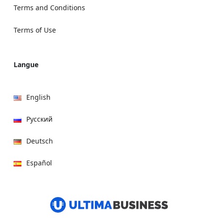
Terms and Conditions
Terms of Use
Langue
English
Русский
Deutsch
Español
हिन्दी
العربية