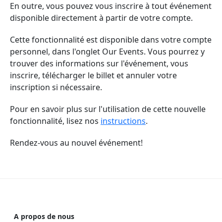
En outre, vous pouvez vous inscrire à tout événement
disponible directement à partir de votre compte.
Cette fonctionnalité est disponible dans votre compte
personnel, dans l'onglet Our Events. Vous pourrez y
trouver des informations sur l'événement, vous
inscrire, télécharger le billet et annuler votre
inscription si nécessaire.
Pour en savoir plus sur l'utilisation de cette nouvelle
fonctionnalité,
lisez nos
instructions
.
Rendez-vous au nouvel événement!
A propos de nous