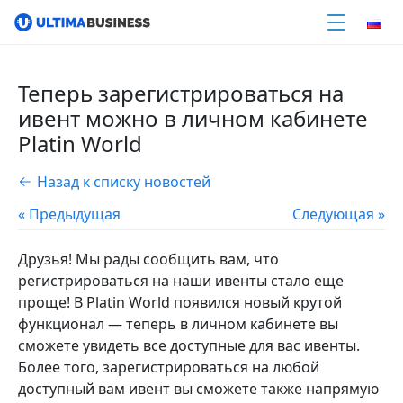
Теперь зарегистрироваться на
ивент можно в личном кабинете
Platin World
Назад к списку новостей
« Предыдущая
Следующая »
Друзья! Мы рады сообщить вам, что
регистрироваться на наши ивенты стало еще
проще! В Platin World появился новый крутой
функционал — теперь в личном кабинете вы
сможете увидеть все доступные для вас ивенты.
Более того, зарегистрироваться на любой
доступный вам ивент вы сможете также напрямую