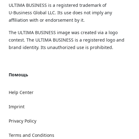
ULTIMA BUSINESS is a registered trademark of
U‑Business Global LLC. Its use does not imply any
affiliation with or endorsement by it.
The ULTIMA BUSINESS image was created via a logo
contest. The ULTIMA BUSINESS is a registered logo and
brand identity. Its unauthorized use is prohibited.
Помощь
Help Center
Imprint
Privacy Policy
Terms and Conditions