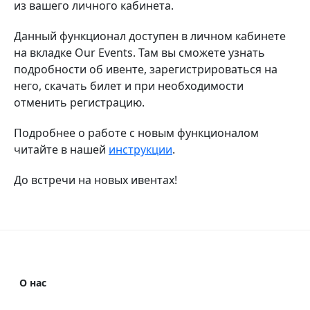
из вашего личного кабинета.
Данный функционал доступен в личном кабинете
на вкладке Our Events. Там вы сможете узнать
подробности об ивенте, зарегистрироваться на
него, скачать билет и при необходимости
отменить регистрацию.
Подробнее о работе с новым функционалом
читайте в нашей
инструкции
.
До встречи на новых ивентах!
О нас