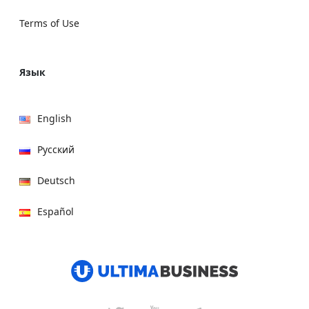
Terms of Use
Язык
English
Русский
Deutsch
Español
हिन्दी
العربية
বাংলা