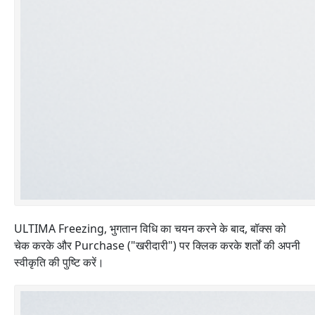
ULTIMA Freezing, भुगतान विधि का चयन करने के बाद, बॉक्स को
चेक करके और Purchase ("खरीदारी") पर क्लिक करके शर्तों की अपनी
स्वीकृति की पुष्टि करें।