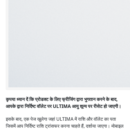
कृपया ध्यान दें कि प्रोडक्ट के लिए फ्रीजिंग द्वारा भुगतान करने के बाद,
आपके द्वारा निर्दिष्ट वॉलेट पर ULTIMA आयु शून्य पर रीसेट हो जाएगी।
इसके बाद, एक पेज खुलेगा जहां ULTIMA में राशि और वॉलेट का पता
जिसमें आप निर्दिष्ट राशि ट्रांसफर करना चाहते हैं, दर्शाया जाएगा। मोबाइल