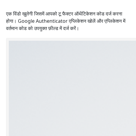
एक विंडो खुलेगी जिसमें आपको टू फैक्टर ऑथेंटिकेशन कोड दर्ज करना
होगा। Google Authenticator एप्लिकेशन खोलें और एप्लिकेशन में
वर्तमान कोड को उपयुक्त फ़ील्ड में दर्ज करें।