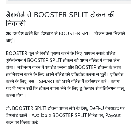
डैशबोर्ड से BOOSTER SPLIT टोकन की
निकासी
अब हम पेश करेंगे कि, डैशबोर्ड से BOOSTER SPLIT टोकन कैसे निकाले
जाएं।
BOOSTER-पूल से रिवॉर्ड प्राप्त करने के लिए, आपको स्मार्ट वॉलेट
एप्लिकेशन में BOOSTER SPLIT टोकन को अपने वॉलेट में वापस लेना
होगा। नवीनतम वर्जन में अपडेट करना और BOOSTER टोकन के साथ
ट्रांजेक्शन करने के लिए अपने वॉलेट को एक्टिवेट करना न भूलें। एक्टिवेट
करने के लिए, बस 1 SMART को अपने वॉलेट में ट्रांसफर करें। कृपया
यह भी ध्यान रखें कि टोकन वापस लेने के लिए टू-फैक्टर ऑथेंटिकेशन चालू
करना होगा।
तो, BOOSTER SPLIT टोकन वापस लेने के लिए, DeFi-U वेबसाइट पर
डैशबोर्ड खोलें। Available BOOSTER SPLIT विजेट पर, Payout
बटन पर क्लिक करें: