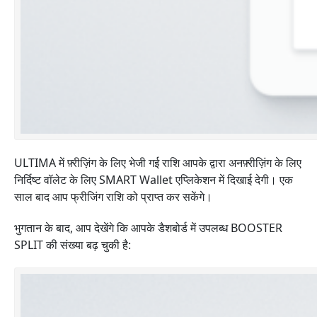
ULTIMA में फ़्रीज़िंग के लिए भेजी गई राशि आपके द्वारा अनफ़्रीज़िंग के लिए
निर्दिष्ट वॉलेट के लिए SMART Wallet एप्लिकेशन में दिखाई देगी। एक
साल बाद आप फ्रीजिंग राशि को प्राप्त कर सकेंगे।
भुगतान के बाद, आप देखेंगे कि आपके डैशबोर्ड में उपलब्ध BOOSTER
SPLIT की संख्या बढ़ चुकी है: