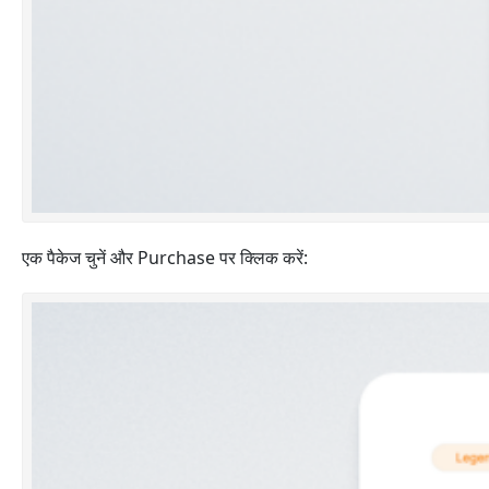
एक पैकेज चुनें और Purchase पर क्लिक करें: