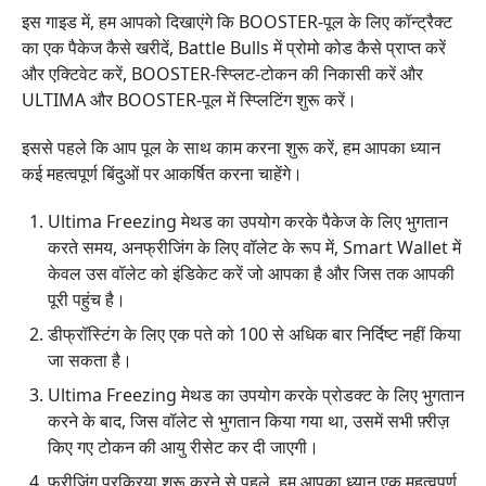
इस गाइड में, हम आपको दिखाएंगे कि BOOSTER-पूल के लिए कॉन्ट्रैक्ट
का एक पैकेज कैसे खरीदें, Battle Bulls में प्रोमो कोड कैसे प्राप्त करें
और एक्टिवेट करें, BOOSTER-स्प्लिट-टोकन की निकासी करें और
ULTIMA और BOOSTER-पूल में स्प्लिटिंग शुरू करें।
इससे पहले कि आप पूल के साथ काम करना शुरू करें, हम आपका ध्यान
कई महत्वपूर्ण बिंदुओं पर आकर्षित करना चाहेंगे।
Ultima Freezing मेथड का उपयोग करके पैकेज के लिए भुगतान
करते समय, अनफ्रीजिंग के लिए वॉलेट के रूप में, Smart Wallet में
केवल उस वॉलेट को इंडिकेट करें जो आपका है और जिस तक आपकी
पूरी पहुंच है।
डीफ्रॉस्टिंग के लिए एक पते को 100 से अधिक बार निर्दिष्ट नहीं किया
जा सकता है।
Ultima Freezing मेथड का उपयोग करके प्रोडक्ट के लिए भुगतान
करने के बाद, जिस वॉलेट से भुगतान किया गया था, उसमें सभी फ़्रीज़
किए गए टोकन की आयु रीसेट कर दी जाएगी।
फ्रीजिंग प्रक्रिया शुरू करने से पहले, हम आपका ध्यान एक महत्वपूर्ण