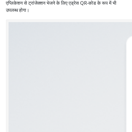
एप्लिकेशन से ट्रांजेक्शन भेजने के लिए एड्रेस QR-कोड के रूप में भी
उपलब्ध होगा।