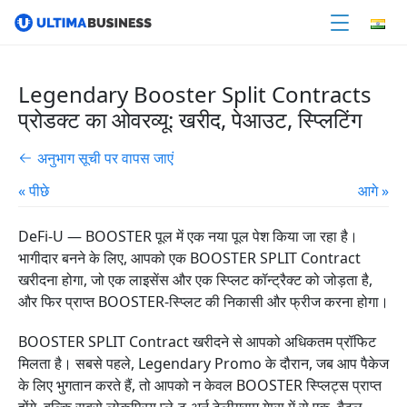
Legendary Booster Split Contracts
प्रोडक्ट का ओवरव्यू: खरीद, पेआउट, स्प्लिटिंग
अनुभाग सूची पर वापस जाएं
« पीछे
आगे »
DeFi-U — BOOSTER पूल में एक नया पूल पेश किया जा रहा है।
भागीदार बनने के लिए, आपको एक BOOSTER SPLIT Contract
खरीदना होगा, जो एक लाइसेंस और एक स्प्लिट कॉन्ट्रैक्ट को जोड़ता है,
और फिर प्राप्त BOOSTER-स्प्लिट की निकासी और फ्रीज करना होगा।
BOOSTER SPLIT Contract खरीदने से आपको अधिकतम प्रॉफिट
मिलता है। सबसे पहले, Legendary Promo के दौरान, जब आप पैकेज
के लिए भुगतान करते हैं, तो आपको न केवल BOOSTER स्प्लिट्स प्राप्त