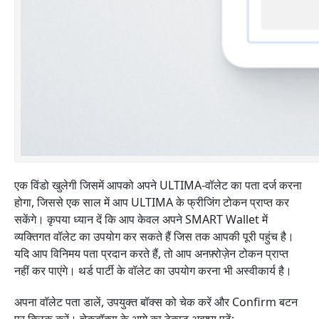
एक विंडो खुलेगी जिसमें आपको अपने ULTIMA-वॉलेट का पता दर्ज करना
होगा, जिससे एक साल में आप ULTIMA के फ्रीजिंग टोकन प्राप्त कर
सकेंगे।
कृपया ध्यान दें कि आप केवल अपने SMART Wallet में
व्यक्तिगत वॉलेट का उपयोग कर सकते हैं जिस तक आपकी पूरी पहुंच है।
यदि आप विनिमय पता प्रदान करते हैं, तो आप अनफ़्रोज़ेन टोकन प्राप्त
नहीं कर पाएंगे। थर्ड पार्टी के वॉलेट का उपयोग करना भी अस्वीकार्य है।
अपना वॉलेट पता डालें, उपयुक्त बॉक्स को चेक करें और Confirm बटन