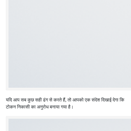
यदि आप सब कुछ सही ढंग से करते हैं, तो आपको एक संदेश दिखाई देगा कि
टोकन निकासी का अनुरोध बनाया गया है।