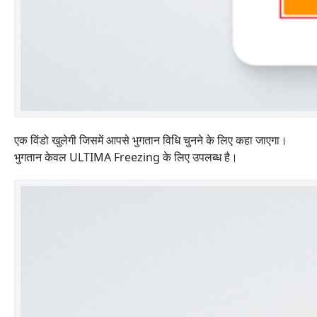
एक विंडो खुलेगी जिसमें आपसे भुगतान विधि चुनने के लिए कहा जाएगा।
भुगतान केवल ULTIMA Freezing के लिए उपलब्ध है।