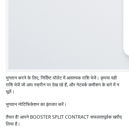
भुगतान करने के लिए, निर्दिष्ट वॉलेट में आवश्यक राशि भेजें। कृपया वही
राशि भेजें जो आप स्क्रीन पर देख रहे हैं, और नेटवर्क कमीशन के बारे में न
भूलें।
भुगतान नोटिफिकेशन का इंतजार करें।
तैयार है! आपने BOOSTER SPLIT CONTRACT सफलतापूर्वक खरीद
लिया है।