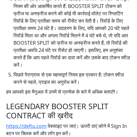
नियम की ओर आकर्षित करते हैं: BOOSTER SPLIT टोकन को
फ्रीज या अनफ्रीज करने की कोई भी कार्रवाई वॉलेट पर स्प्लिटिंग
रिवॉर्ड के लिए प्रतीक्षा समय को रीसेट कर देती है। रिवॉर्ड के लिए
प्रतीक्षा समय 24 घंटे है। उदाहरण के लिए, यदि आपको 20 घंटे पहले
रिवॉर्ड मिला था और अगला रिवॉर्ड मिलने में 4 घंटे बचे थे, तो यदि आप
BOOSTER SPLIT को फ्रीज या अनफ्रीज करते हैं, तो रिवॉर्ड की
प्रतीक्षा अवधि 24 घंटे पर रीसेट हो जाएगी। इसलिए, हम अनुशंसा
करते हैं कि आप पहले रिवॉर्ड का दावा करें और उसके बाद टोकन फ़्रीज़
करें।
पिछले पैराग्राफ से एक महत्वपूर्ण नियम इस प्रकार है: टोकन फ़्रीज़
करने से पहले, प्राइज का अनुरोध करें।
हम आपको इस मैनुअल में उनमें से प्रत्येक के बारे में अधिक बताएंगे।
LEGENDARY BOOSTER SPLIT
CONTRACT की ख़रीद
https://defiu.com
वेबसाइट पर जाएं। ऊपरी दाएं कोने में Sign In
बटन पर क्लिक करें और लॉग इन करें।