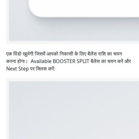
एक विंडो खुलेगी जिसमें आपको निकासी के लिए बैलेंस राशि का चयन
करना होगा। Available BOOSTER SPLIT बैलेंस का चयन करें और
Next Step पर क्लिक करें: