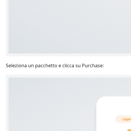
Seleziona un pacchetto e clicca su Purchase: