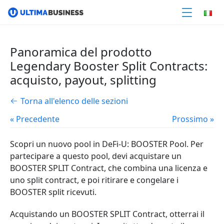
Panoramica del prodotto
Legendary Booster Split Contracts:
acquisto, payout, splitting
Torna all'elenco delle sezioni
« Precedente
Prossimo »
Scopri un nuovo pool in DeFi-U: BOOSTER Pool. Per
partecipare a questo pool, devi acquistare un
BOOSTER SPLIT Contract, che combina una licenza e
uno split contract, e poi ritirare e congelare i
BOOSTER split ricevuti.
Acquistando un BOOSTER SPLIT Contract, otterrai il