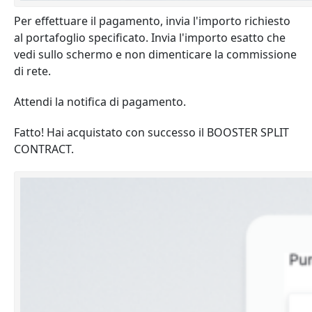
Per effettuare il pagamento, invia l'importo richiesto
al portafoglio specificato. Invia l'importo esatto che
vedi sullo schermo e non dimenticare la commissione
di rete.
Attendi la notifica di pagamento.
Fatto! Hai acquistato con successo il BOOSTER SPLIT
CONTRACT.