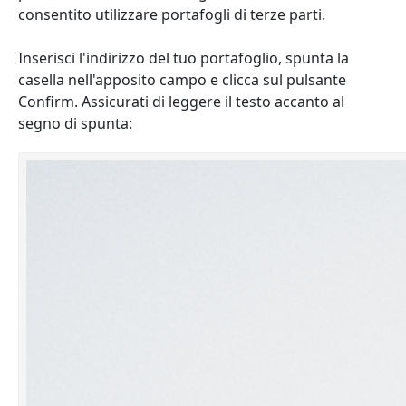
consentito utilizzare portafogli di terze parti.
Inserisci l'indirizzo del tuo portafoglio, spunta la
casella nell'apposito campo e clicca sul pulsante
Confirm. Assicurati di leggere il testo accanto al
segno di spunta: