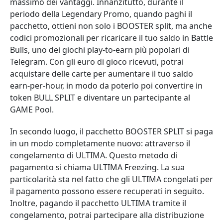
massimo dei vantaggi. Innanzitutto, durante il
periodo della Legendary Promo, quando paghi il
pacchetto, ottieni non solo i BOOSTER split, ma anche
codici promozionali per ricaricare il tuo saldo in Battle
Bulls, uno dei giochi play-to-earn più popolari di
Telegram. Con gli euro di gioco ricevuti, potrai
acquistare delle carte per aumentare il tuo saldo
earn-per-hour, in modo da poterlo poi convertire in
token BULL SPLIT e diventare un partecipante al
GAME Pool.
In secondo luogo, il pacchetto BOOSTER SPLIT si paga
in un modo completamente nuovo: attraverso il
congelamento di ULTIMA. Questo metodo di
pagamento si chiama ULTIMA Freezing. La sua
particolarità sta nel fatto che gli ULTIMA congelati per
il pagamento possono essere recuperati in seguito.
Inoltre, pagando il pacchetto ULTIMA tramite il
congelamento, potrai partecipare alla distribuzione