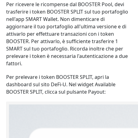
Per ricevere le ricompense dal BOOSTER Pool, devi
trasferire i token BOOSTER SPLIT sul tuo portafoglio
nell'app SMART Wallet. Non dimenticare di
aggiornare il tuo portafoglio all'ultima versione e di
attivarlo per effettuare transazioni con i token
BOOSTER. Per attivarlo, è sufficiente trasferire 1
SMART sul tuo portafoglio. Ricorda inoltre che per
prelevare i token è necessaria l'autenticazione a due
fattori.
Per prelevare i token BOOSTER SPLIT, apri la
dashboard sul sito DeFi-U. Nel widget Available
BOOSTER SPLIT, clicca sul pulsante Payout: