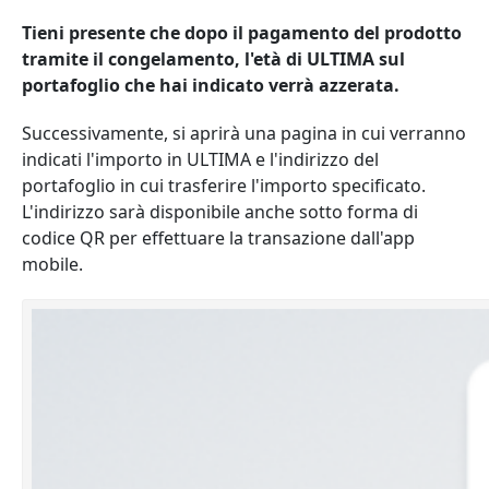
Tieni presente che dopo il pagamento del prodotto
tramite il congelamento, l'età di ULTIMA sul
portafoglio che hai indicato verrà azzerata.
Successivamente, si aprirà una pagina in cui verranno
indicati l'importo in ULTIMA e l'indirizzo del
portafoglio in cui trasferire l'importo specificato.
L'indirizzo sarà disponibile anche sotto forma di
codice QR per effettuare la transazione dall'app
mobile.