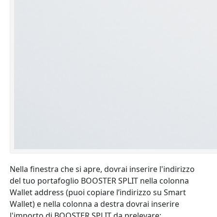
Nella finestra che si apre, dovrai inserire l'indirizzo
del tuo portafoglio BOOSTER SPLIT nella colonna
Wallet address (puoi copiare l’indirizzo su Smart
Wallet) e nella colonna a destra dovrai inserire
l'importo di BOOSTER SPLIT da prelevare: