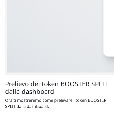
Prelievo dei token BOOSTER SPLIT
dalla dashboard
Ora ti mostreremo come prelevare i token BOOSTER
SPLIT dalla dashboard.