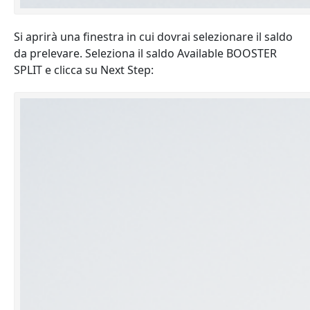
Si aprirà una finestra in cui dovrai selezionare il saldo
da prelevare. Seleziona il saldo Available BOOSTER
SPLIT e clicca su Next Step: