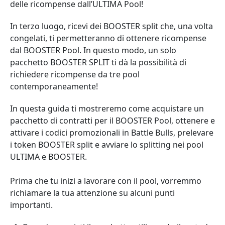
delle ricompense dall’ULTIMA Pool!
In terzo luogo, ricevi dei BOOSTER split che, una volta
congelati, ti permetteranno di ottenere ricompense
dal BOOSTER Pool. In questo modo, un solo
pacchetto BOOSTER SPLIT ti dà la possibilità di
richiedere ricompense da tre pool
contemporaneamente!
In questa guida ti mostreremo come acquistare un
pacchetto di contratti per il BOOSTER Pool, ottenere e
attivare i codici promozionali in Battle Bulls, prelevare
i token BOOSTER split e avviare lo splitting nei pool
ULTIMA e BOOSTER.
Prima che tu inizi a lavorare con il pool, vorremmo
richiamare la tua attenzione su alcuni punti
importanti.