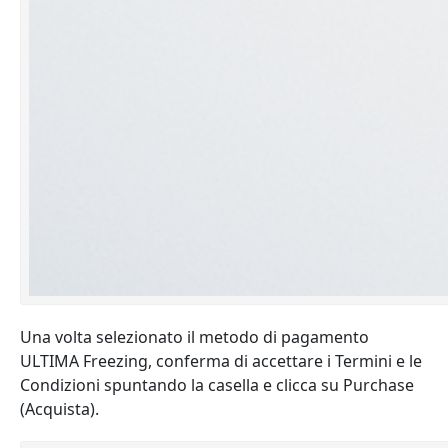
Una volta selezionato il metodo di pagamento
ULTIMA Freezing, conferma di accettare i Termini e le
Condizioni spuntando la casella e clicca su Purchase
(Acquista).