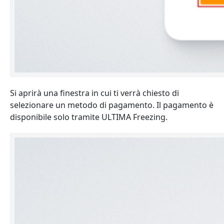
Si aprirà una finestra in cui ti verrà chiesto di
selezionare un metodo di pagamento. Il pagamento è
disponibile solo tramite ULTIMA Freezing.