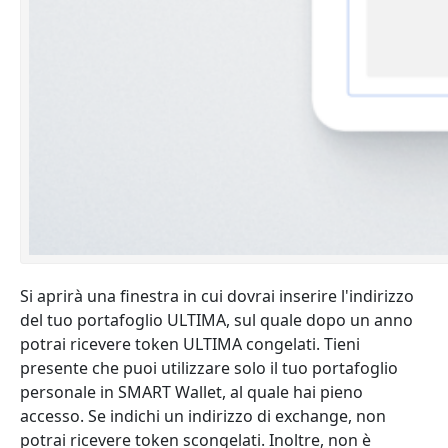
Si aprirà una finestra in cui dovrai inserire l'indirizzo
del tuo portafoglio ULTIMA, sul quale dopo un anno
potrai ricevere token ULTIMA congelati.
Tieni
presente che puoi utilizzare solo il tuo portafoglio
personale in SMART Wallet, al quale hai pieno
accesso.
Se indichi un indirizzo di exchange, non
potrai ricevere token scongelati. Inoltre, non è