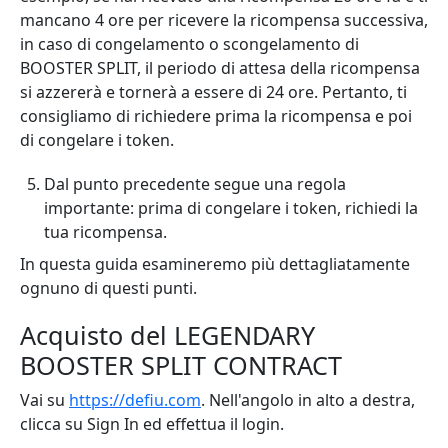
mancano 4 ore per ricevere la ricompensa successiva,
in caso di congelamento o scongelamento di
BOOSTER SPLIT, il periodo di attesa della ricompensa
si azzererà e tornerà a essere di 24 ore. Pertanto, ti
consigliamo di richiedere prima la ricompensa e poi
di congelare i token.
Dal punto precedente segue una regola
importante: prima di congelare i token, richiedi la
tua ricompensa.
In questa guida esamineremo più dettagliatamente
ognuno di questi punti.
Acquisto del LEGENDARY
BOOSTER SPLIT CONTRACT
Vai su
https://defiu.com
. Nell'angolo in alto a destra,
clicca su Sign In ed effettua il login.