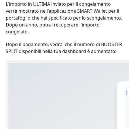
L'importo in ULTIMA inviato per il congelamento
verrà mostrato nell'applicazione SMART Wallet per il
portafoglio che hai specificato per lo scongelamento.
Dopo un anno, potrai recuperare l'importo
congelato.
Dopo il pagamento, vedrai che il numero di BOOSTER
SPLIT disponibili nella tua dashboard è aumentato: