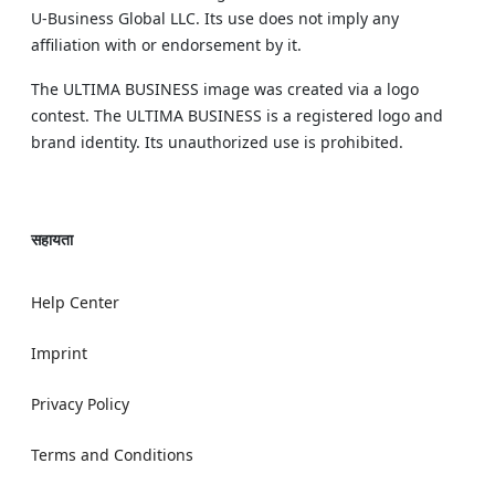
U‑Business Global LLC. Its use does not imply any
affiliation with or endorsement by it.
The ULTIMA BUSINESS image was created via a logo
contest. The ULTIMA BUSINESS is a registered logo and
brand identity. Its unauthorized use is prohibited.
सहायता
Help Center
Imprint
Privacy Policy
Terms and Conditions