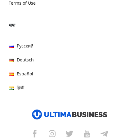
Terms of Use
भाषा
Русский
Deutsch
Español
हिन्दी
العربية
বাংলা
Italiano