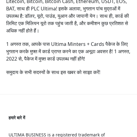
Litecoin, Bitcoin, Bitcoin Cash, Ethereum, USDT, EOS,
BAT, साथ ही PLC Ultima! इसके अलावा, भुगतान पांच मुद्राओं में
उपलब्ध है: डॉलर, यूरो, पाउंड, युआन और जापानी येन। साथ ही, कार्ड की
लिमिट एक मिलियन यूरो तक पहुंच जाती है, और कमीशन कुछ प्रतिशत से
अधिक नहीं होते हैं।
1 अगस्त तक, आपके पास Ultima Minters + Cards पैकेज के लिए
भुगतान करके मुफ्त में कार्ड प्राप्त करने का एक अनूठा अवसर है! 1 अगस्त,
2022 से, पैकेज में मुफ्त कार्ड उपलब्ध नहीं होंगे!
समुदाय के सभी सदस्यों के साथ इस खबर को साझा करें!
हमारे बारे में
ULTIMA BUSINESS is a registered trademark of