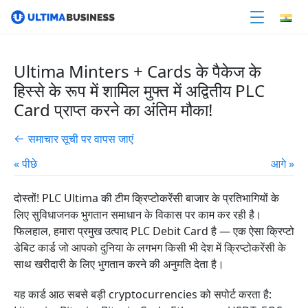
Ultima Minters + Cards के पैकेज के
हिस्से के रूप में शामिल मुफ्त में अद्वितीय PLC
Card प्राप्त करने का अंतिम मौका!
समाचार सूची पर वापस जाएं
« पीछे
आगे »
दोस्तों!
PLC
Ultima की टीम क्रिप्टोकरेंसी बाजार के प्रतिभागियों के
लिए सुविधाजनक भुगतान समाधान के विकास पर काम कर रही है।
फिलहाल, हमारा प्रमुख उत्पाद PLC Debit Card है — एक ऐसा क्रिप्टो
डेबिट कार्ड जो आपको दुनिया के लगभग किसी भी देश में क्रिप्टोकरेंसी के
साथ खरीदारी के लिए भुगतान करने की अनुमति देता है।
यह कार्ड आठ सबसे बड़ी cryptocurrencies को सपोर्ट करता है: