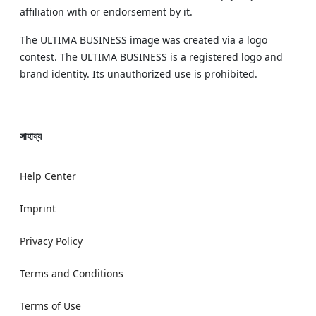
affiliation with or endorsement by it.
The ULTIMA BUSINESS image was created via a logo
contest. The ULTIMA BUSINESS is a registered logo and
brand identity. Its unauthorized use is prohibited.
সাহায্য
Help Center
Imprint
Privacy Policy
Terms and Conditions
Terms of Use