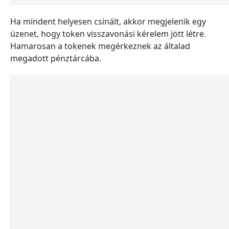
Ha mindent helyesen csinált, akkor megjelenik egy
üzenet, hogy token visszavonási kérelem jött létre.
Hamarosan a tokenek megérkeznek az általad
megadott pénztárcába.