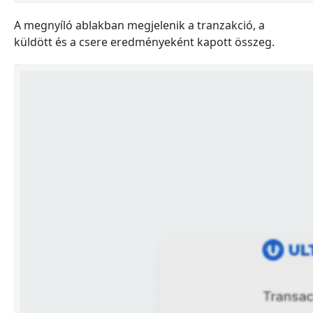
A megnyíló ablakban megjelenik a tranzakció, a
küldött és a csere eredményeként kapott összeg.