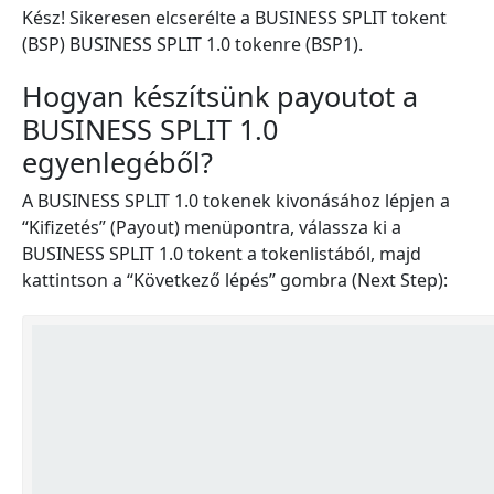
Kész! Sikeresen elcserélte a BUSINESS SPLIT tokent
(BSP) BUSINESS SPLIT 1.0 tokenre (BSP1).
Hogyan készítsünk payoutot a
BUSINESS SPLIT 1.0
egyenlegéből?
A BUSINESS SPLIT 1.0 tokenek kivonásához lépjen a
“Kifizetés” (Payout) menüpontra, válassza ki a
BUSINESS SPLIT 1.0 tokent a tokenlistából, majd
kattintson a “Következő lépés” gombra (Next Step):