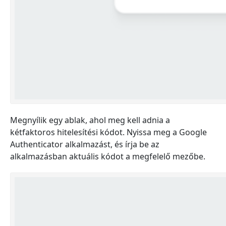
Megnyílik egy ablak, ahol meg kell adnia a
kétfaktoros hitelesítési kódot. Nyissa meg a Google
Authenticator alkalmazást, és írja be az
alkalmazásban aktuális kódot a megfelelő mezőbe.